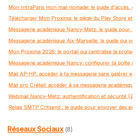
Mon IntraParis mon mail nomade: le guide d'accès, de 
Télécharger Mon Proxima: le piège du Play Store et la 
Messagerie académique Nancy-Metz: le guide pour ne p
Messagerie académique Aix-Marseille: le guide qui vous
Mon Proxima 2026: le portail qui centralise la protect
Messagerie académique Nancy: configurer ta boîte mail
Mail AP-HP: accéder à ta messagerie sans galérer en 
Mail pro Créteil: accéder à sa messagerie académique 
Webmail Nancy-Metz: authentification et sécurité (202
Relais SMTP Critsend : le guide pour envoyer des email
Réseaux Sociaux
(8)