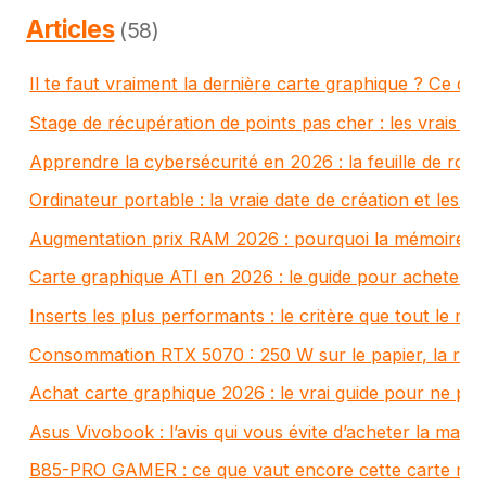
Articles
(58)
Il te faut vraiment la dernière carte graphique ? Ce q
Stage de récupération de points pas cher : les vrais ta
Apprendre la cybersécurité en 2026 : la feuille de rou
Ordinateur portable : la vraie date de création et les 
Augmentation prix RAM 2026 : pourquoi la mémoire fl
Carte graphique ATI en 2026 : le guide pour acheter s
Inserts les plus performants : le critère que tout le mo
Consommation RTX 5070 : 250 W sur le papier, la réali
Achat carte graphique 2026 : le vrai guide pour ne pas
Asus Vivobook : l’avis qui vous évite d’acheter la mauv
B85-PRO GAMER : ce que vaut encore cette carte mè