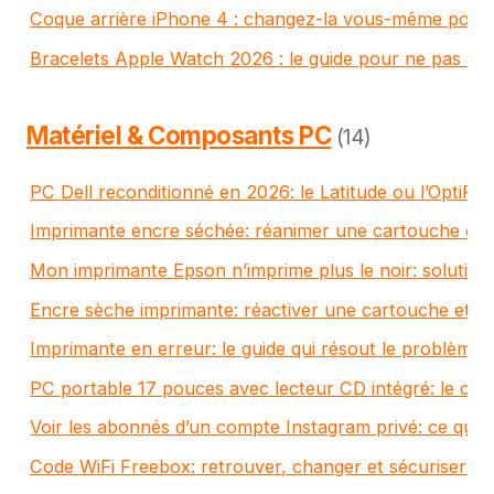
Coque arrière iPhone 4 : changez-la vous-même pour
Bracelets Apple Watch 2026 : le guide pour ne pas ach
Matériel & Composants PC
(14)
PC Dell reconditionné en 2026: le Latitude ou l’OptiPle
Imprimante encre séchée: réanimer une cartouche et é
Mon imprimante Epson n’imprime plus le noir: solutio
Encre sèche imprimante: réactiver une cartouche et é
Imprimante en erreur: le guide qui résout le problème
PC portable 17 pouces avec lecteur CD intégré: le co
Voir les abonnés d’un compte Instagram privé: ce qui 
Code WiFi Freebox: retrouver, changer et sécuriser en