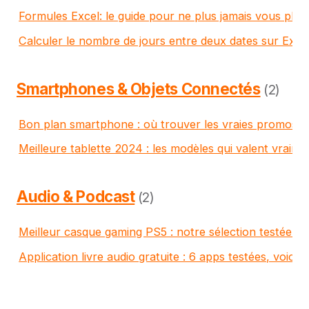
Formules Excel: le guide pour ne plus jamais vous plan
Calculer le nombre de jours entre deux dates sur Excel
Smartphones & Objets Connectés
(2)
Bon plan smartphone : où trouver les vraies promos 
Meilleure tablette 2024 : les modèles qui valent vraime
Audio & Podcast
(2)
Meilleur casque gaming PS5 : notre sélection testée e
Application livre audio gratuite : 6 apps testées, voici c