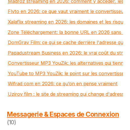
Madroz streaming en 2026: comment y accéder, les risq
Flvto en 2026: ce que vaut vraiment le convertisseu
Xalaflix streaming en 2026: les domaines et les risques
Zone Téléchargement: la bonne URL en 2026 sans les
DomGrav Film: ce qui se cache derrière l'adresse qui 
Papadustream Business en 2026: le vrai coût du stream
Convertisseur MP3 YouZik: les alternatives qui tiennen
YouTube to MP3 YouZik: le point sur les convertisseu
Wifrad com en 2026: ce qu’on en pense vraiment
Uzirov film : le site de streaming qui change d'adresse 
Messagerie & Espaces de Connexion
(10)