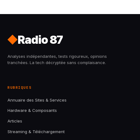
Radio 87
Analyses indépendantes, tests rigoureux, opinions
tranchées. La tech décryptée sans complaisance.
RUBRIQUES
Annuaire des Sites & Services
Hardware & Composants
Articles
Streaming & Téléchargement