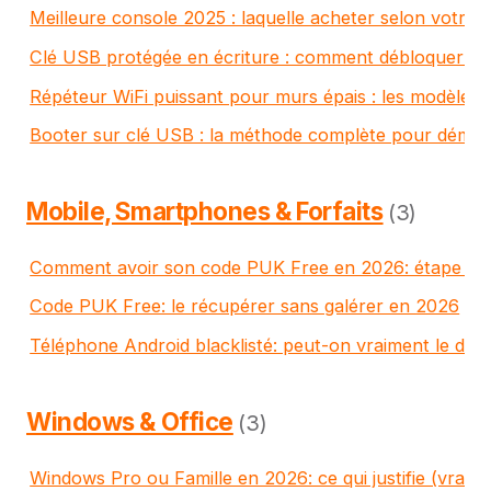
Meilleure console 2025 : laquelle acheter selon votre p
Clé USB protégée en écriture : comment débloquer une
Répéteur WiFi puissant pour murs épais : les modèles q
Booter sur clé USB : la méthode complète pour démar
Mobile, Smartphones & Forfaits
(3)
Comment avoir son code PUK Free en 2026: étape pa
Code PUK Free: le récupérer sans galérer en 2026
Téléphone Android blacklisté: peut-on vraiment le dé
Windows & Office
(3)
Windows Pro ou Famille en 2026: ce qui justifie (vraim