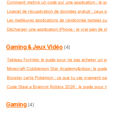
Comment mettre un code sur une application : le guide
Logiciel de récupération de données gratuit : ceux qu
Les meilleures applications de randonnée testées sur 
Décharger une application iPhone : le vrai gain de stoc
Gaming & Jeux Vidéo
(4)
Tableau Fortnite: le guide pour ne pas acheter un pos
Minecraft Cobblemon Star Academy&nbsp;: le guide po
Booster carte Pokémon : ce que tu vas vraiment paye
Code Steal a Brainrot Roblox 2026 : le guide pour ne 
Gaming
(4)