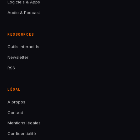
Logiciels & Apps
Audio & Podcast
RESSOURCES
Outils interactifs
Newsletter
RSS
LÉGAL
À propos
Contact
Mentions légales
Confidentialité