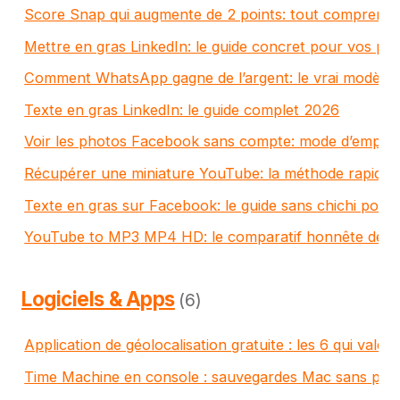
Score Snap qui augmente de 2 points: tout comprend
Mettre en gras LinkedIn: le guide concret pour vos po
Comment WhatsApp gagne de l’argent: le vrai modèle
Texte en gras LinkedIn: le guide complet 2026
Voir les photos Facebook sans compte: mode d’emploi
Récupérer une miniature YouTube: la méthode rapide s
Texte en gras sur Facebook: le guide sans chichi pour
YouTube to MP3 MP4 HD: le comparatif honnête de 
Logiciels & Apps
(6)
Application de géolocalisation gratuite : les 6 qui vale
Time Machine en console : sauvegardes Mac sans passe