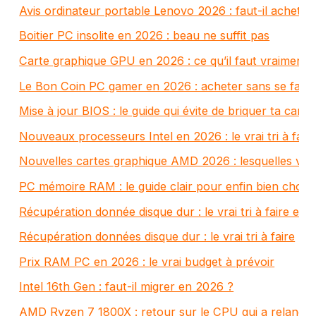
Avis ordinateur portable Lenovo 2026 : faut-il acheter
Boitier PC insolite en 2026 : beau ne suffit pas
Carte graphique GPU en 2026 : ce qu’il faut vraiment
Le Bon Coin PC gamer en 2026 : acheter sans se faire
Mise à jour BIOS : le guide qui évite de briquer ta cart
Nouveaux processeurs Intel en 2026 : le vrai tri à fair
Nouvelles cartes graphique AMD 2026 : lesquelles val
PC mémoire RAM : le guide clair pour enfin bien choisi
Récupération donnée disque dur : le vrai tri à faire en
Récupération données disque dur : le vrai tri à faire
Prix RAM PC en 2026 : le vrai budget à prévoir
Intel 16th Gen : faut-il migrer en 2026 ?
AMD Ryzen 7 1800X : retour sur le CPU qui a relanc