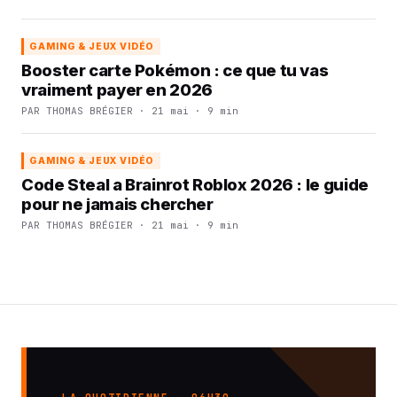
GAMING & JEUX VIDÉO
Booster carte Pokémon : ce que tu vas
vraiment payer en 2026
PAR THOMAS BRÉGIER · 21 mai · 9 min
GAMING & JEUX VIDÉO
Code Steal a Brainrot Roblox 2026 : le guide
pour ne jamais chercher
PAR THOMAS BRÉGIER · 21 mai · 9 min