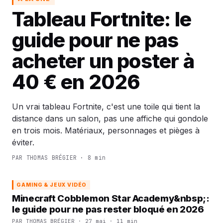
Tableau Fortnite: le
guide pour ne pas
acheter un poster à
40 € en 2026
Un vrai tableau Fortnite, c'est une toile qui tient la
distance dans un salon, pas une affiche qui gondole
en trois mois. Matériaux, personnages et pièges à
éviter.
PAR THOMAS BRÉGIER · 8 min
GAMING & JEUX VIDÉO
Minecraft Cobblemon Star Academy&nbsp;:
le guide pour ne pas rester bloqué en 2026
PAR THOMAS BRÉGIER · 27 mai · 11 min