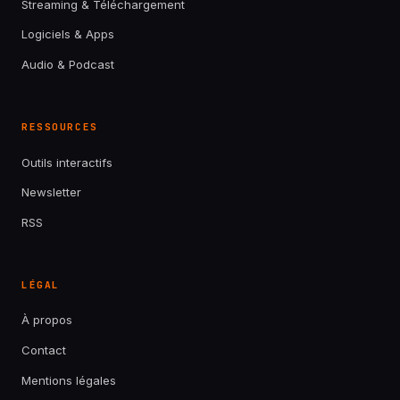
Streaming & Téléchargement
Logiciels & Apps
Audio & Podcast
RESSOURCES
Outils interactifs
Newsletter
RSS
LÉGAL
À propos
Contact
Mentions légales