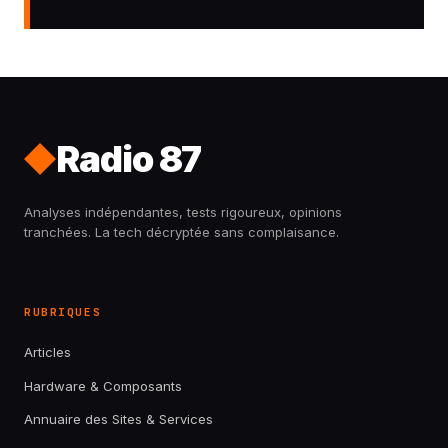
Radio 87
Analyses indépendantes, tests rigoureux, opinions
tranchées. La tech décryptée sans complaisance.
RUBRIQUES
Articles
Hardware & Composants
Annuaire des Sites & Services