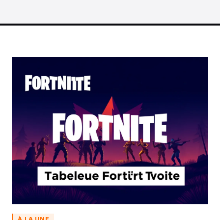
À LA UNE