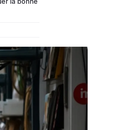
uer la bonne