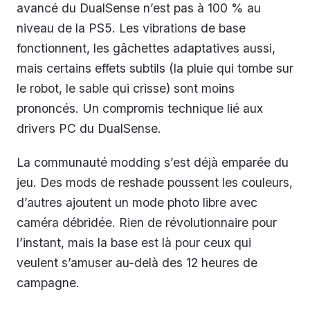
avancé du DualSense n’est pas à 100 % au
niveau de la PS5. Les vibrations de base
fonctionnent, les gâchettes adaptatives aussi,
mais certains effets subtils (la pluie qui tombe sur
le robot, le sable qui crisse) sont moins
prononcés. Un compromis technique lié aux
drivers PC du DualSense.
La communauté modding s’est déjà emparée du
jeu. Des mods de reshade poussent les couleurs,
d’autres ajoutent un mode photo libre avec
caméra débridée. Rien de révolutionnaire pour
l’instant, mais la base est là pour ceux qui
veulent s’amuser au-delà des 12 heures de
campagne.