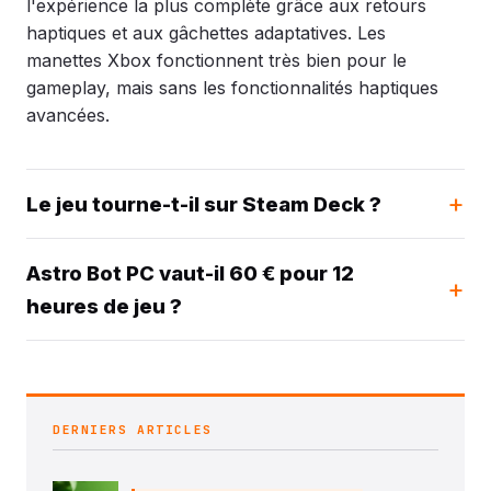
l'expérience la plus complète grâce aux retours
haptiques et aux gâchettes adaptatives. Les
manettes Xbox fonctionnent très bien pour le
gameplay, mais sans les fonctionnalités haptiques
avancées.
Le jeu tourne-t-il sur Steam Deck ?
Astro Bot PC vaut-il 60 € pour 12
heures de jeu ?
DERNIERS ARTICLES