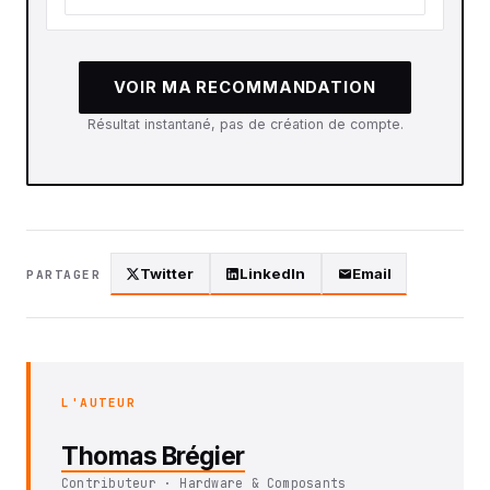
VOIR MA RECOMMANDATION
Résultat instantané, pas de création de compte.
Twitter
LinkedIn
Email
PARTAGER
L'AUTEUR
Thomas Brégier
Contributeur · Hardware & Composants