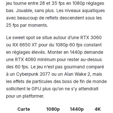
jeu tourne entre 28 et 35 fps en 1080p réglages
bas. Jouable, sans plus. Les niveaux aquatiques
avec beaucoup de reflets descendent sous les
25 fps par moments.
Le sweet spot se situe autour d’une RTX 3060
ou RX 6650 XT pour du 1080p 60 fps constant
en réglages élevés. Monter en 1440p demande
une RTX 4060 minimum pour rester au-dessus
des 60 fps. Le jeu n’est pas gourmand comparé
à un Cyberpunk 2077 ou un Alan Wake 2, mais
les effets de particules des boss de fin de monde
sollicitent le GPU plus qu’on ne s’y attendrait
pour un platformer.
Carte
1080p
1440p
4K