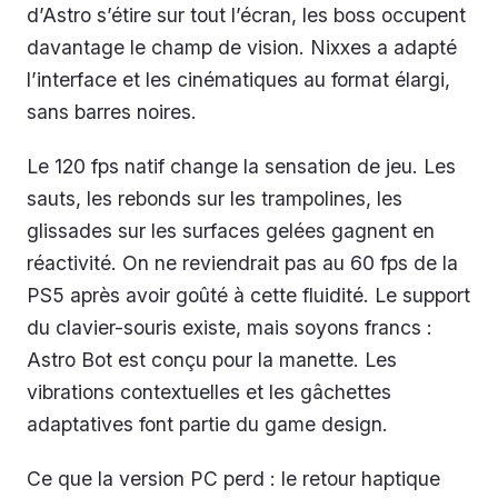
d’Astro s’étire sur tout l’écran, les boss occupent
davantage le champ de vision. Nixxes a adapté
l’interface et les cinématiques au format élargi,
sans barres noires.
Le 120 fps natif change la sensation de jeu. Les
sauts, les rebonds sur les trampolines, les
glissades sur les surfaces gelées gagnent en
réactivité. On ne reviendrait pas au 60 fps de la
PS5 après avoir goûté à cette fluidité. Le support
du clavier-souris existe, mais soyons francs :
Astro Bot est conçu pour la manette. Les
vibrations contextuelles et les gâchettes
adaptatives font partie du game design.
Ce que la version PC perd : le retour haptique