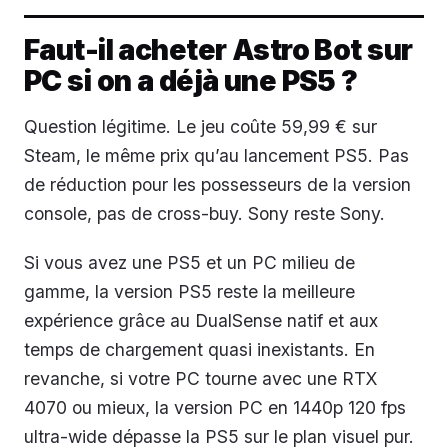
Faut-il acheter Astro Bot sur
PC si on a déjà une PS5 ?
Question légitime. Le jeu coûte 59,99 € sur
Steam, le même prix qu’au lancement PS5. Pas
de réduction pour les possesseurs de la version
console, pas de cross-buy. Sony reste Sony.
Si vous avez une PS5 et un PC milieu de
gamme, la version PS5 reste la meilleure
expérience grâce au DualSense natif et aux
temps de chargement quasi inexistants. En
revanche, si votre PC tourne avec une RTX
4070 ou mieux, la version PC en 1440p 120 fps
ultra-wide dépasse la PS5 sur le plan visuel pur.