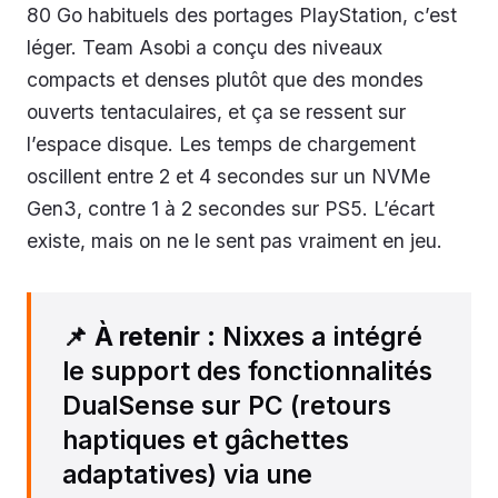
80 Go habituels des portages PlayStation, c’est
léger. Team Asobi a conçu des niveaux
compacts et denses plutôt que des mondes
ouverts tentaculaires, et ça se ressent sur
l’espace disque. Les temps de chargement
oscillent entre 2 et 4 secondes sur un NVMe
Gen3, contre 1 à 2 secondes sur PS5. L’écart
existe, mais on ne le sent pas vraiment en jeu.
📌
À retenir
: Nixxes a intégré
le support des fonctionnalités
DualSense sur PC (retours
haptiques et gâchettes
adaptatives) via une