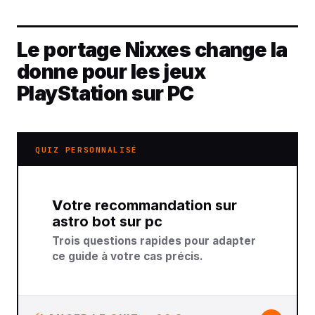
Le portage Nixxes change la
donne pour les jeux
PlayStation sur PC
QUIZ PERSONNALISÉ
Votre recommandation sur
astro bot sur pc
Trois questions rapides pour adapter
ce guide à votre cas précis.