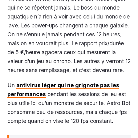
qui ne se répètent jamais. Le boss du monde
aquatique n’a rien à voir avec celui du monde de
lave. Les power-ups changent à chaque galaxie.
On ne s’ennuie jamais pendant ces 12 heures,
mais on en voudrait plus. Le rapport prix/durée
de 5 €/heure agacera ceux qui mesurent la
valeur d’un jeu au chrono. Les autres y verront 12
heures sans remplissage, et c’est devenu rare.
Un
antivirus léger qui ne grignote pas les
performances
pendant les sessions de jeu est
plus utile ici qu’un monstre de sécurité. Astro Bot
consomme peu de ressources, mais chaque fps
compte quand on vise le 120 fps constant.