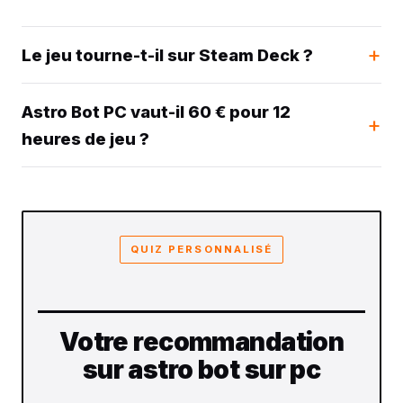
Le jeu tourne-t-il sur Steam Deck ?
Astro Bot PC vaut-il 60 € pour 12
heures de jeu ?
QUIZ PERSONNALISÉ
Votre recommandation
sur astro bot sur pc