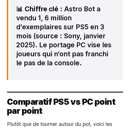
📊
Chiffre clé
: Astro Bot a
vendu 1, 6 million
d’exemplaires sur PS5 en 3
mois (source : Sony, janvier
2025). Le portage PC vise les
joueurs qui n’ont pas franchi
le pas de la console.
Comparatif PS5 vs PC point
par point
Plutôt que de tourner autour du pot, voici les