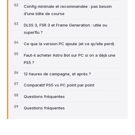
Config minimale et recommandée : pas besoin
d’une bête de course
DLSS 3, FSR 3 et Frame Generation : utile ou
superflu ?
Ce que la version PC ajoute (et ce qu’elle perd)
Faut-il acheter Astro Bot sur PC si on a déjà une
PS5 ?
12 heures de campagne, et après ?
Comparatif PS5 vs PC point par point
Questions fréquentes
Questions fréquentes