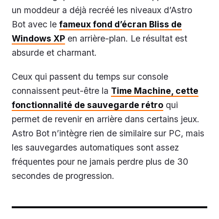
un moddeur a déjà recréé les niveaux d’Astro
Bot avec le
fameux fond d’écran Bliss de
Windows XP
en arrière-plan. Le résultat est
absurde et charmant.
Ceux qui passent du temps sur console
connaissent peut-être la
Time Machine, cette
fonctionnalité de sauvegarde rétro
qui
permet de revenir en arrière dans certains jeux.
Astro Bot n’intègre rien de similaire sur PC, mais
les sauvegardes automatiques sont assez
fréquentes pour ne jamais perdre plus de 30
secondes de progression.