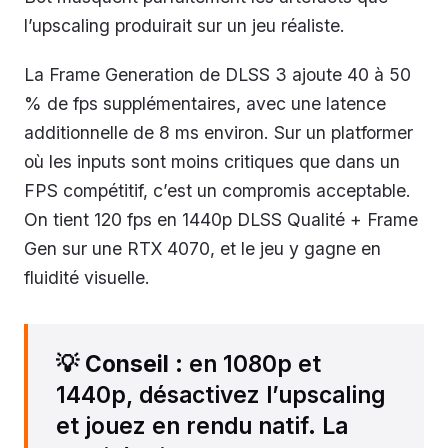
l’upscaling produirait sur un jeu réaliste.
La Frame Generation de DLSS 3 ajoute 40 à 50
% de fps supplémentaires, avec une latence
additionnelle de 8 ms environ. Sur un platformer
où les inputs sont moins critiques que dans un
FPS compétitif, c’est un compromis acceptable.
On tient 120 fps en 1440p DLSS Qualité + Frame
Gen sur une RTX 4070, et le jeu y gagne en
fluidité visuelle.
💡
Conseil
: en 1080p et
1440p, désactivez l’upscaling
et jouez en rendu natif. La