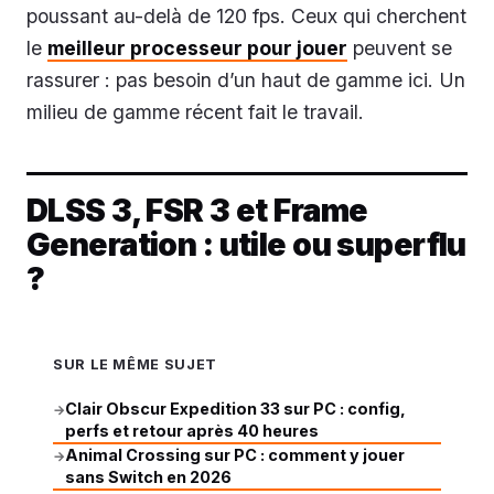
poussant au-delà de 120 fps. Ceux qui cherchent
le
meilleur processeur pour jouer
peuvent se
rassurer : pas besoin d’un haut de gamme ici. Un
milieu de gamme récent fait le travail.
DLSS 3, FSR 3 et Frame
Generation : utile ou superflu
?
SUR LE MÊME SUJET
Clair Obscur Expedition 33 sur PC : config,
→
perfs et retour après 40 heures
Animal Crossing sur PC : comment y jouer
→
sans Switch en 2026