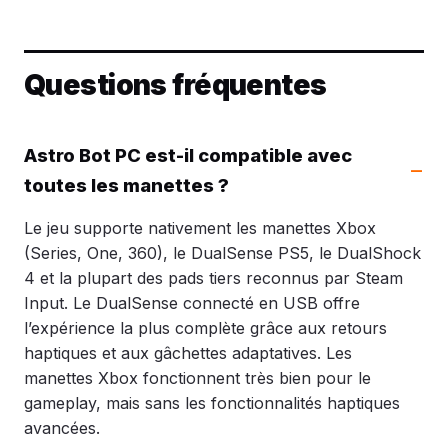
Questions fréquentes
Astro Bot PC est-il compatible avec
toutes les manettes ?
Le jeu supporte nativement les manettes Xbox
(Series, One, 360), le DualSense PS5, le DualShock
4 et la plupart des pads tiers reconnus par Steam
Input. Le DualSense connecté en USB offre
l’expérience la plus complète grâce aux retours
haptiques et aux gâchettes adaptatives. Les
manettes Xbox fonctionnent très bien pour le
gameplay, mais sans les fonctionnalités haptiques
avancées.