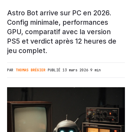
Astro Bot arrive sur PC en 2026.
Config minimale, performances
GPU, comparatif avec la version
PS5 et verdict après 12 heures de
jeu complet.
PAR
THOMAS BRÉGIER
·
PUBLIÉ
13 mars 2026
·
9 min