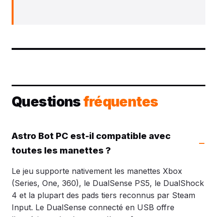
Questions
fréquentes
Astro Bot PC est-il compatible avec
toutes les manettes ?
Le jeu supporte nativement les manettes Xbox
(Series, One, 360), le DualSense PS5, le DualShock
4 et la plupart des pads tiers reconnus par Steam
Input. Le DualSense connecté en USB offre