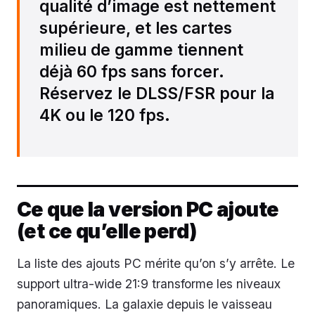
qualité d’image est nettement
supérieure, et les cartes
milieu de gamme tiennent
déjà 60 fps sans forcer.
Réservez le DLSS/FSR pour la
4K ou le 120 fps.
Ce que la version PC ajoute
(et ce qu’elle perd)
La liste des ajouts PC mérite qu’on s’y arrête. Le
support ultra-wide 21:9 transforme les niveaux
panoramiques. La galaxie depuis le vaisseau