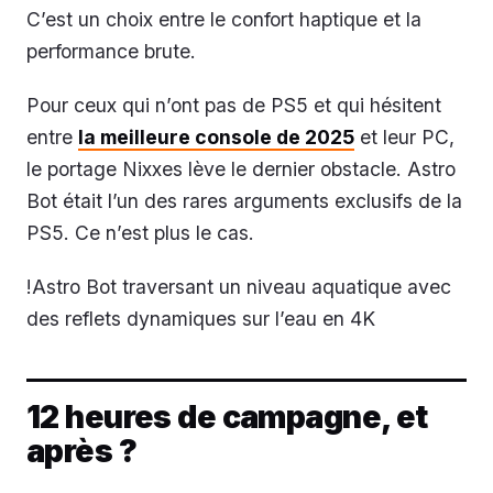
C’est un choix entre le confort haptique et la
performance brute.
Pour ceux qui n’ont pas de PS5 et qui hésitent
entre
la meilleure console de 2025
et leur PC,
le portage Nixxes lève le dernier obstacle. Astro
Bot était l’un des rares arguments exclusifs de la
PS5. Ce n’est plus le cas.
!Astro Bot traversant un niveau aquatique avec
des reflets dynamiques sur l’eau en 4K
12 heures de campagne, et
après ?