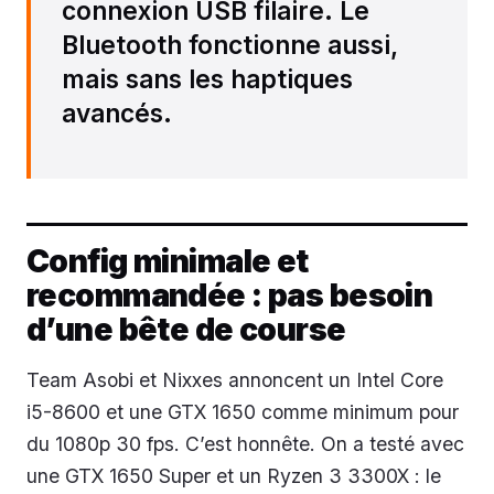
connexion USB filaire. Le
Bluetooth fonctionne aussi,
mais sans les haptiques
avancés.
Config minimale et
recommandée : pas besoin
d’une bête de course
Team Asobi et Nixxes annoncent un Intel Core
i5-8600 et une GTX 1650 comme minimum pour
du 1080p 30 fps. C’est honnête. On a testé avec
une GTX 1650 Super et un Ryzen 3 3300X : le