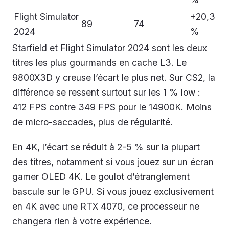
Flight Simulator
+20,3
89
74
2024
%
Starfield et Flight Simulator 2024 sont les deux
titres les plus gourmands en cache L3. Le
9800X3D y creuse l’écart le plus net. Sur CS2, la
différence se ressent surtout sur les 1 % low :
412 FPS contre 349 FPS pour le 14900K. Moins
de micro-saccades, plus de régularité.
En 4K, l’écart se réduit à 2-5 % sur la plupart
des titres, notamment si vous jouez sur un écran
gamer OLED 4K. Le goulot d’étranglement
bascule sur le GPU. Si vous jouez exclusivement
en 4K avec une RTX 4070, ce processeur ne
changera rien à votre expérience.