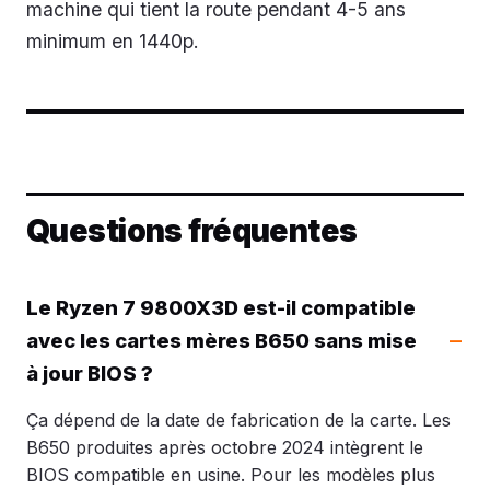
machine qui tient la route pendant 4-5 ans
minimum en 1440p.
Questions fréquentes
Le Ryzen 7 9800X3D est-il compatible
avec les cartes mères B650 sans mise
à jour BIOS ?
Ça dépend de la date de fabrication de la carte. Les
B650 produites après octobre 2024 intègrent le
BIOS compatible en usine. Pour les modèles plus