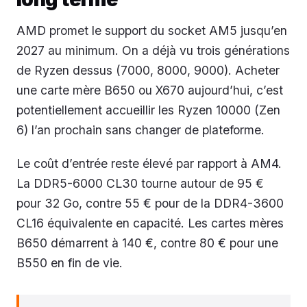
AMD promet le support du socket AM5 jusqu’en
2027 au minimum. On a déjà vu trois générations
de Ryzen dessus (7000, 8000, 9000). Acheter
une carte mère B650 ou X670 aujourd’hui, c’est
potentiellement accueillir les Ryzen 10000 (Zen
6) l’an prochain sans changer de plateforme.
Le coût d’entrée reste élevé par rapport à AM4.
La DDR5-6000 CL30 tourne autour de 95 €
pour 32 Go, contre 55 € pour de la DDR4-3600
CL16 équivalente en capacité. Les cartes mères
B650 démarrent à 140 €, contre 80 € pour une
B550 en fin de vie.