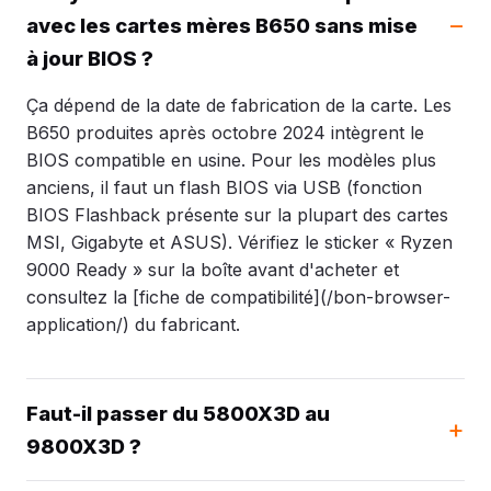
avec les cartes mères B650 sans mise
à jour BIOS ?
Ça dépend de la date de fabrication de la carte. Les
B650 produites après octobre 2024 intègrent le
BIOS compatible en usine. Pour les modèles plus
anciens, il faut un flash BIOS via USB (fonction
BIOS Flashback présente sur la plupart des cartes
MSI, Gigabyte et ASUS). Vérifiez le sticker « Ryzen
9000 Ready » sur la boîte avant d'acheter et
consultez la [fiche de compatibilité](/bon-browser-
application/) du fabricant.
Faut-il passer du 5800X3D au
9800X3D ?