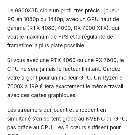
Le 9800X3D cible un profil très précis : joueur
PC en 1080p ou 1440p, avec un GPU haut de
gamme (RTX 4080, 4090, RX 7900 XTX), qui
veut le maximum de FPS et la régularité de
frametime la plus plate possible.
Si vous avez une RTX 4060 ou une RX 7600, le
CPU ne sera jamais le facteur limitant. Gardez
votre argent pour un meilleur GPU. Un Ryzen 5
7600X à 199 € fera exactement le même travail
avec ces cartes graphiques.
Les streamers qui jouent et encodent en
simultané s’en sortent grâce au NVENC du GPU,
pas grâce au CPU. Les 8 cœurs suffisent pour