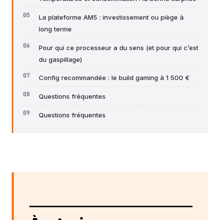
La plateforme AM5 : investissement ou piège à
long terme
Pour qui ce processeur a du sens (et pour qui c’est
du gaspillage)
Config recommandée : le build gaming à 1 500 €
Questions fréquentes
Questions fréquentes