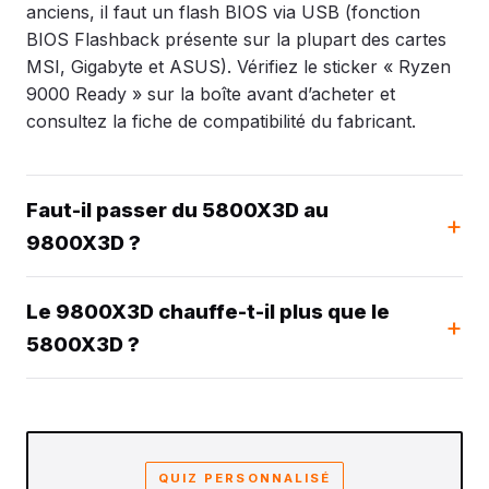
anciens, il faut un flash BIOS via USB (fonction
BIOS Flashback présente sur la plupart des cartes
MSI, Gigabyte et ASUS). Vérifiez le sticker « Ryzen
9000 Ready » sur la boîte avant d’acheter et
consultez la fiche de compatibilité du fabricant.
Faut-il passer du 5800X3D au
9800X3D ?
Le 9800X3D chauffe-t-il plus que le
5800X3D ?
QUIZ PERSONNALISÉ