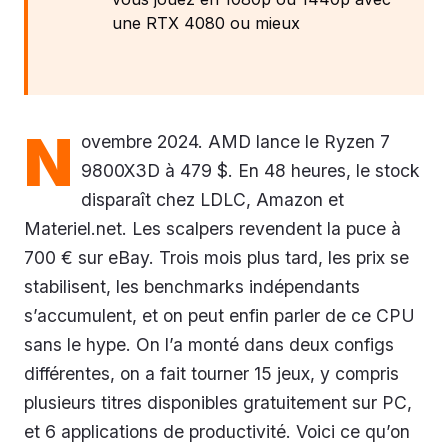
une RTX 4080 ou mieux
N
ovembre 2024. AMD lance le Ryzen 7
9800X3D à 479 $. En 48 heures, le stock
disparaît chez LDLC, Amazon et
Materiel.net. Les scalpers revendent la puce à
700 € sur eBay. Trois mois plus tard, les prix se
stabilisent, les benchmarks indépendants
s’accumulent, et on peut enfin parler de ce CPU
sans le hype. On l’a monté dans deux configs
différentes, on a fait tourner 15 jeux, y compris
plusieurs titres disponibles gratuitement sur PC,
et 6 applications de productivité. Voici ce qu’on