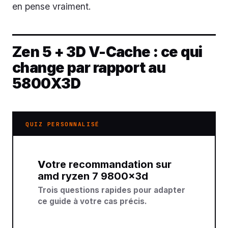
en pense vraiment.
Zen 5 + 3D V-Cache : ce qui
change par rapport au
5800X3D
QUIZ PERSONNALISÉ
Votre recommandation sur
amd ryzen 7 9800x3d
Trois questions rapides pour adapter
ce guide à votre cas précis.