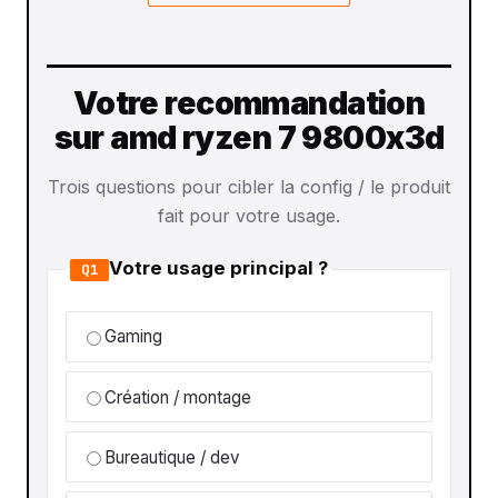
Votre recommandation
sur amd ryzen 7 9800x3d
Trois questions pour cibler la config / le produit
fait pour votre usage.
Votre usage principal ?
Q1
Gaming
Création / montage
Bureautique / dev