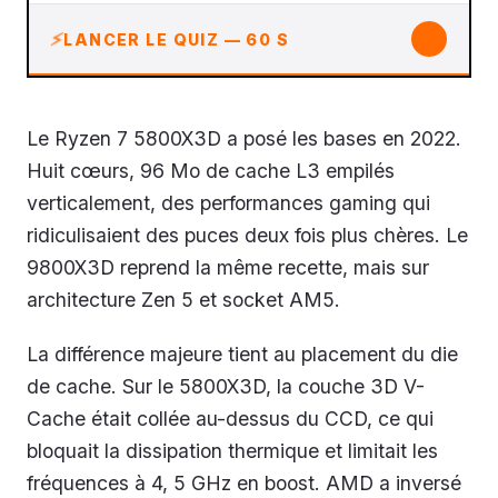
↓
LANCER LE QUIZ — 60 S
Le Ryzen 7 5800X3D a posé les bases en 2022.
Huit cœurs, 96 Mo de cache L3 empilés
verticalement, des performances gaming qui
ridiculisaient des puces deux fois plus chères. Le
9800X3D reprend la même recette, mais sur
architecture Zen 5 et socket AM5.
La différence majeure tient au placement du die
de cache. Sur le 5800X3D, la couche 3D V-
Cache était collée au-dessus du CCD, ce qui
bloquait la dissipation thermique et limitait les
fréquences à 4, 5 GHz en boost. AMD a inversé