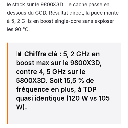
le stack sur le 9800X3D : le cache passe en
dessous du CCD. Résultat direct, la puce monte
à 5, 2 GHz en boost single-core sans exploser
les 90 °C.
📊
Chiffre clé
: 5, 2 GHz en
boost max sur le 9800X3D,
contre 4, 5 GHz sur le
5800X3D. Soit 15,5 % de
fréquence en plus, à TDP
quasi identique (120 W vs 105
W).