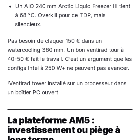
Un AIO 240 mm Arctic Liquid Freezer III tient
à 68 °C. Overkill pour ce TDP, mais
silencieux.
Pas besoin de claquer 150 € dans un
watercooling 360 mm. Un bon ventirad tour à
40-50 € fait le travail. C’est un argument que les
configs Intel à 250 W+ ne peuvent pas avancer.
!Ventirad tower installé sur un processeur dans
un boîtier PC ouvert
La plateforme AM5 :
investissement ou piège à
long terme