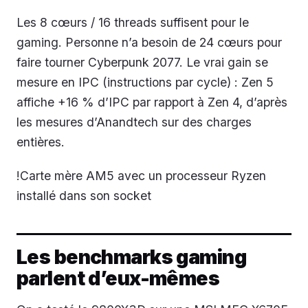
Les 8 cœurs / 16 threads suffisent pour le
gaming. Personne n’a besoin de 24 cœurs pour
faire tourner Cyberpunk 2077. Le vrai gain se
mesure en IPC (instructions par cycle) : Zen 5
affiche +16 % d’IPC par rapport à Zen 4, d’après
les mesures d’Anandtech sur des charges
entières.
!Carte mère AM5 avec un processeur Ryzen
installé dans son socket
Les benchmarks gaming
parlent d’eux-mêmes