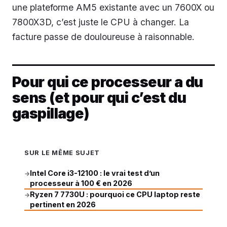
une plateforme AM5 existante avec un 7600X ou
7800X3D, c’est juste le CPU à changer. La
facture passe de douloureuse à raisonnable.
Pour qui ce processeur a du
sens (et pour qui c’est du
gaspillage)
SUR LE MÊME SUJET
Intel Core i3-12100 : le vrai test d’un
→
processeur à 100 € en 2026
Ryzen 7 7730U : pourquoi ce CPU laptop reste
→
pertinent en 2026