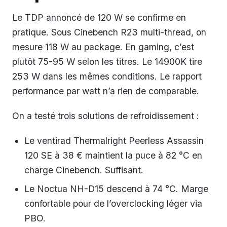
Le TDP annoncé de 120 W se confirme en
pratique. Sous Cinebench R23 multi-thread, on
mesure 118 W au package. En gaming, c’est
plutôt 75-95 W selon les titres. Le 14900K tire
253 W dans les mêmes conditions. Le rapport
performance par watt n’a rien de comparable.
On a testé trois solutions de refroidissement :
Le ventirad Thermalright Peerless Assassin
120 SE à 38 € maintient la puce à 82 °C en
charge Cinebench. Suffisant.
Le Noctua NH-D15 descend à 74 °C. Marge
confortable pour de l’overclocking léger via
PBO.