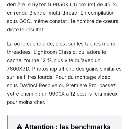
derrière le Ryzen 9 9950X (16 cœurs) de 45 %
en rendu Blender multi-thread. En compilation
sous GCC, même constat : le nombre de cœurs
dicte le résultat.
Là où le cache aide, c’est sur les tâches mono-
threadées. Lightroom Classic, qui adore le
cache, tourne 12 % plus vite qu’avec un
7800X3D. Photoshop affiche des gains similaires
sur les filtres lourds. Pour du montage vidéo
sous DaVinci Resolve ou Premiere Pro, passez
votre chemin : un 9900X à 12 cœurs fera mieux
pour moins cher.
⚠️
Attention
: les benchmarks