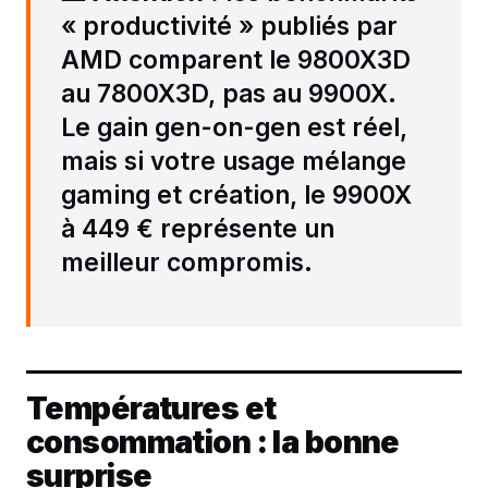
« productivité » publiés par
AMD comparent le 9800X3D
au 7800X3D, pas au 9900X.
Le gain gen-on-gen est réel,
mais si votre usage mélange
gaming et création, le 9900X
à 449 € représente un
meilleur compromis.
Températures et
consommation : la bonne
surprise