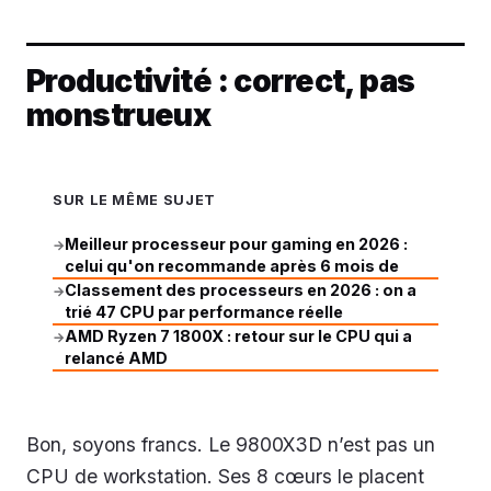
Productivité : correct, pas
monstrueux
SUR LE MÊME SUJET
Meilleur processeur pour gaming en 2026 :
→
celui qu'on recommande après 6 mois de
Classement des processeurs en 2026 : on a
→
trié 47 CPU par performance réelle
AMD Ryzen 7 1800X : retour sur le CPU qui a
→
relancé AMD
Bon, soyons francs. Le 9800X3D n’est pas un
CPU de workstation. Ses 8 cœurs le placent