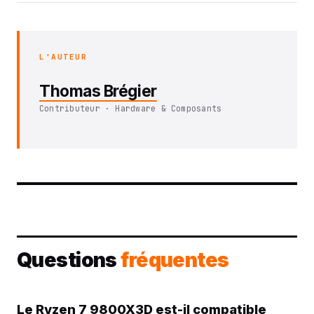
L'AUTEUR
Thomas Brégier
Contributeur · Hardware & Composants
Questions
fréquentes
Le Ryzen 7 9800X3D est-il compatible