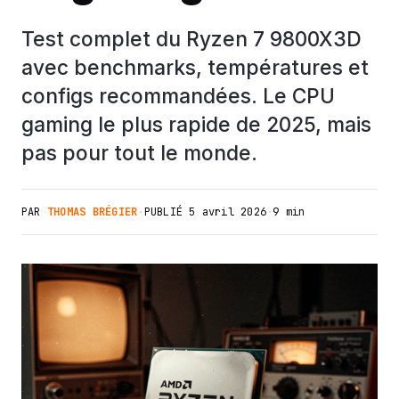
Test complet du Ryzen 7 9800X3D
avec benchmarks, températures et
configs recommandées. Le CPU
gaming le plus rapide de 2025, mais
pas pour tout le monde.
PAR
THOMAS BRÉGIER
·
PUBLIÉ
5 avril 2026
·
9 min