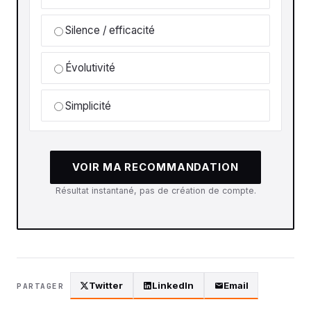
Silence / efficacité
Évolutivité
Simplicité
VOIR MA RECOMMANDATION
Résultat instantané, pas de création de compte.
Twitter
LinkedIn
Email
PARTAGER