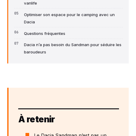
vanlife
Optimiser son espace pour le camping avec un
Dacia
Questions fréquentes
Dacia n’a pas besoin du Sandman pour séduire les
baroudeurs
À retenir
Le Dacia Sandman n’est pas un