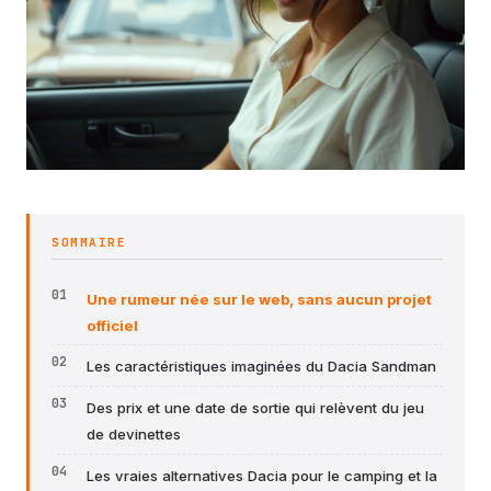
SOMMAIRE
Une rumeur née sur le web, sans aucun projet
officiel
Les caractéristiques imaginées du Dacia Sandman
Des prix et une date de sortie qui relèvent du jeu
de devinettes
Les vraies alternatives Dacia pour le camping et la