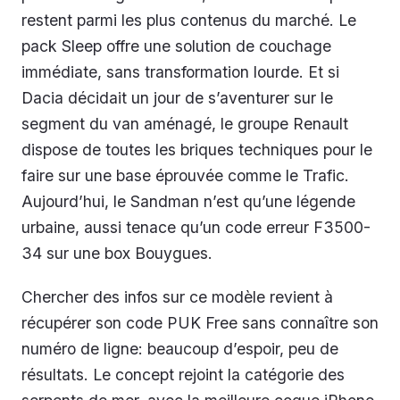
restent parmi les plus contenus du marché. Le
pack Sleep offre une solution de couchage
immédiate, sans transformation lourde. Et si
Dacia décidait un jour de s’aventurer sur le
segment du van aménagé, le groupe Renault
dispose de toutes les briques techniques pour le
faire sur une base éprouvée comme le Trafic.
Aujourd’hui, le Sandman n’est qu’une légende
urbaine, aussi tenace qu’un code erreur F3500-
34 sur une box Bouygues.
Chercher des infos sur ce modèle revient à
récupérer son code PUK Free sans connaître son
numéro de ligne: beaucoup d’espoir, peu de
résultats. Le concept rejoint la catégorie des