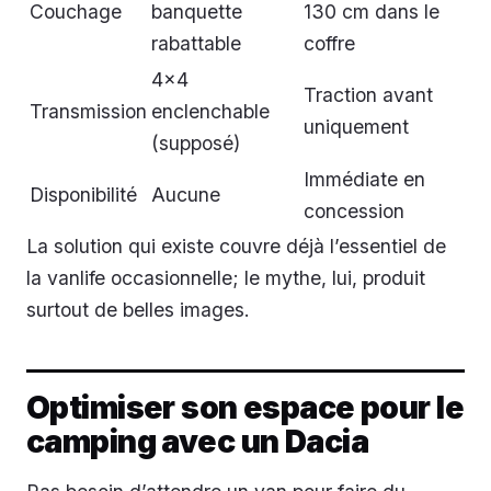
Couchage
banquette
130 cm dans le
rabattable
coffre
4x4
Traction avant
Transmission
enclenchable
uniquement
(supposé)
Immédiate en
Disponibilité
Aucune
concession
La solution qui existe couvre déjà l’essentiel de
la vanlife occasionnelle; le mythe, lui, produit
surtout de belles images.
Optimiser son espace pour le
camping avec un Dacia