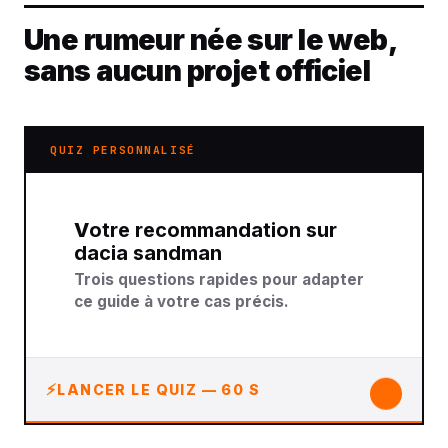
Une rumeur née sur le web,
sans aucun projet officiel
QUIZ PERSONNALISÉ
Votre recommandation sur
dacia sandman
Trois questions rapides pour adapter
ce guide à votre cas précis.
↓
LANCER LE QUIZ — 60 S