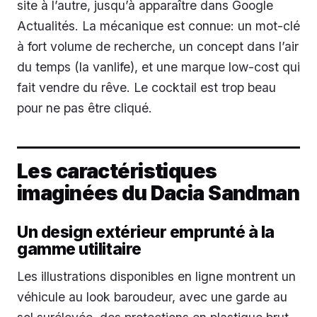
site à l’autre, jusqu’à apparaître dans Google
Actualités. La mécanique est connue: un mot-clé
à fort volume de recherche, un concept dans l’air
du temps (la vanlife), et une marque low-cost qui
fait vendre du rêve. Le cocktail est trop beau
pour ne pas être cliqué.
Les caractéristiques
imaginées du Dacia Sandman
Un design extérieur emprunté à la
gamme utilitaire
Les illustrations disponibles en ligne montrent un
véhicule au look baroudeur, avec une garde au