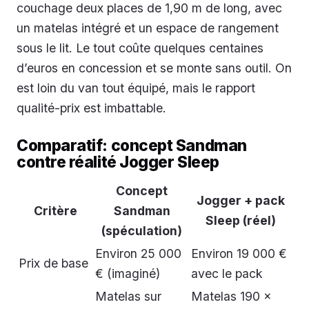
couchage deux places de 1,90 m de long, avec
un matelas intégré et un espace de rangement
sous le lit. Le tout coûte quelques centaines
d’euros en concession et se monte sans outil. On
est loin du van tout équipé, mais le rapport
qualité-prix est imbattable.
Comparatif: concept Sandman
contre réalité Jogger Sleep
Concept
Jogger + pack
Critère
Sandman
Sleep (réel)
(spéculation)
Environ 25 000
Environ 19 000 €
Prix de base
€ (imaginé)
avec le pack
Matelas sur
Matelas 190 ×