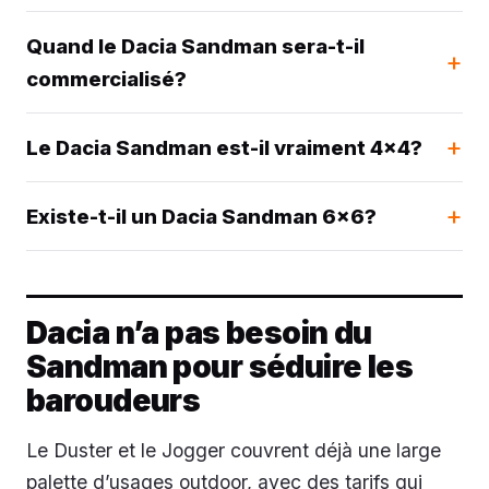
Quand le Dacia Sandman sera-t-il
commercialisé?
Le Dacia Sandman est-il vraiment 4x4?
Existe-t-il un Dacia Sandman 6x6?
Dacia n’a pas besoin du
Sandman pour séduire les
baroudeurs
Le Duster et le Jogger couvrent déjà une large
palette d’usages outdoor, avec des tarifs qui