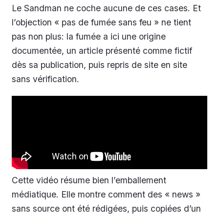
Le Sandman ne coche aucune de ces cases. Et
l’objection « pas de fumée sans feu » ne tient
pas non plus: la fumée a ici une origine
documentée, un article présenté comme fictif
dès sa publication, puis repris de site en site
sans vérification.
Cette vidéo résume bien l’emballement
médiatique. Elle montre comment des « news »
sans source ont été rédigées, puis copiées d’un