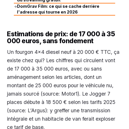
DomGrav Film: ce qui se cache derrière
→
l'adresse qui tourne en 2026
Estimations de prix: de 17 000 à 35
000 euros, sans fondement
Un fourgon 4x4 diesel neuf à 20 000 € TTC, ça
existe chez qui? Les chiffres qui circulent vont
de 17 000 à 35 000 euros, avec ou sans
aménagement selon les articles, dont un
montant de 25 000 euros pour le véhicule nu,
jamais sourcé (source: Motor1). Le Jogger 7
places débute à 18 500 € selon les tarifs 2025
(source: L’Argus): y greffer une transmission
intégrale et un habitacle de van ferait exploser
ce tarif de base.