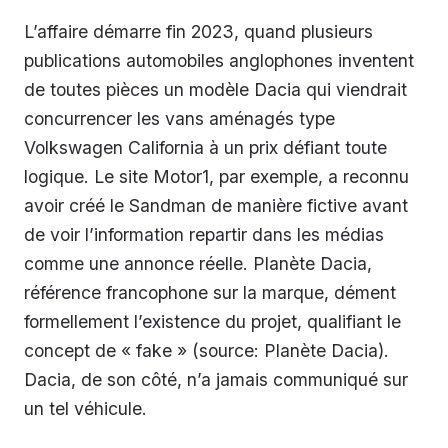
L’affaire démarre fin 2023, quand plusieurs
publications automobiles anglophones inventent
de toutes pièces un modèle Dacia qui viendrait
concurrencer les vans aménagés type
Volkswagen California à un prix défiant toute
logique. Le site Motor1, par exemple, a reconnu
avoir créé le Sandman de manière fictive avant
de voir l’information repartir dans les médias
comme une annonce réelle. Planète Dacia,
référence francophone sur la marque, dément
formellement l’existence du projet, qualifiant le
concept de « fake » (source: Planète Dacia).
Dacia, de son côté, n’a jamais communiqué sur
un tel véhicule.