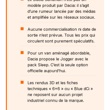
modèle produit par Dacia: il s’agit
d’une rumeur lancée par des médias
et amplifiée sur les réseaux sociaux.
Aucune commercialisation ni date de
sortie n’est prévue. Tous les prix qui
circulent sont purement spéculatifs.
Pour un van aménagé abordable,
Dacia propose le Jogger avec le
pack Sleep. C’est la seule option
officielle aujourd’hui.
Les rendus 3D et les fiches
techniques « 6x6 » ou « Blue dCi »
ne reposent sur aucun projet
industriel connu de la marque.