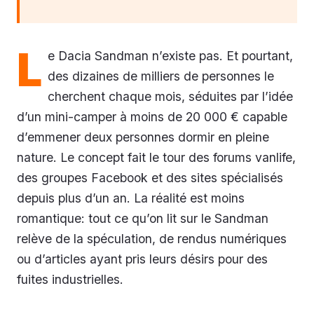
L
e Dacia Sandman n’existe pas. Et pourtant,
des dizaines de milliers de personnes le
cherchent chaque mois, séduites par l’idée
d’un mini-camper à moins de 20 000 € capable
d’emmener deux personnes dormir en pleine
nature. Le concept fait le tour des forums vanlife,
des groupes Facebook et des sites spécialisés
depuis plus d’un an. La réalité est moins
romantique: tout ce qu’on lit sur le Sandman
relève de la spéculation, de rendus numériques
ou d’articles ayant pris leurs désirs pour des
fuites industrielles.