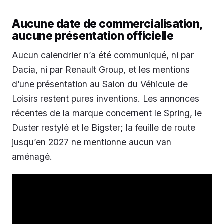
Aucune date de commercialisation,
aucune présentation officielle
Aucun calendrier n’a été communiqué, ni par
Dacia, ni par Renault Group, et les mentions
d’une présentation au Salon du Véhicule de
Loisirs restent pures inventions. Les annonces
récentes de la marque concernent le Spring, le
Duster restylé et le Bigster; la feuille de route
jusqu’en 2027 ne mentionne aucun van
aménagé.