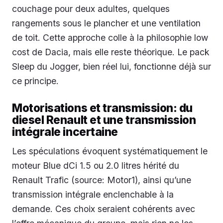
couchage pour deux adultes, quelques
rangements sous le plancher et une ventilation
de toit. Cette approche colle à la philosophie low
cost de Dacia, mais elle reste théorique. Le pack
Sleep du Jogger, bien réel lui, fonctionne déjà sur
ce principe.
Motorisations et transmission: du
diesel Renault et une transmission
intégrale incertaine
Les spéculations évoquent systématiquement le
moteur Blue dCi 1.5 ou 2.0 litres hérité du
Renault Trafic (source: Motor1), ainsi qu’une
transmission intégrale enclenchable à la
demande. Ces choix seraient cohérents avec