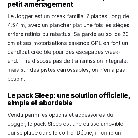
petit aménagement
Le Jogger est un break familial 7 places, long de
4,54 m, avec un plancher plat une fois les sièges
arrière retirés ou rabattus. Sa garde au sol de 20
cm et ses motorisations essence GPL en font un
candidat crédible pour des escapades week-
end. Il ne dispose pas de transmission intégrale,
mais sur des pistes carrossables, on n’en a pas
besoin.
Le pack Sleep: une solution officielle,
simple et abordable
Vendu parmi les options et accessoires du
Jogger, le pack Sleep est une caisse amovible
qui se place dans le coffre. Déplié, il forme un