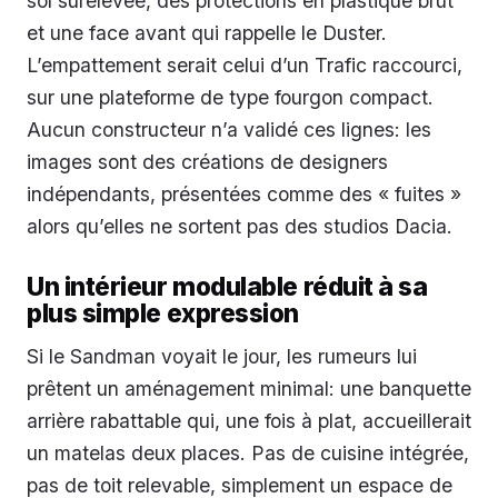
sol surélevée, des protections en plastique brut
et une face avant qui rappelle le Duster.
L’empattement serait celui d’un Trafic raccourci,
sur une plateforme de type fourgon compact.
Aucun constructeur n’a validé ces lignes: les
images sont des créations de designers
indépendants, présentées comme des « fuites »
alors qu’elles ne sortent pas des studios Dacia.
Un intérieur modulable réduit à sa
plus simple expression
Si le Sandman voyait le jour, les rumeurs lui
prêtent un aménagement minimal: une banquette
arrière rabattable qui, une fois à plat, accueillerait
un matelas deux places. Pas de cuisine intégrée,
pas de toit relevable, simplement un espace de