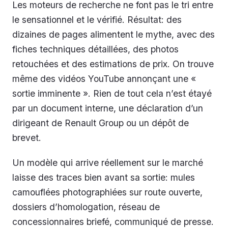
Les moteurs de recherche ne font pas le tri entre
le sensationnel et le vérifié. Résultat: des
dizaines de pages alimentent le mythe, avec des
fiches techniques détaillées, des photos
retouchées et des estimations de prix. On trouve
même des vidéos YouTube annonçant une «
sortie imminente ». Rien de tout cela n’est étayé
par un document interne, une déclaration d’un
dirigeant de Renault Group ou un dépôt de
brevet.
Un modèle qui arrive réellement sur le marché
laisse des traces bien avant sa sortie: mules
camouflées photographiées sur route ouverte,
dossiers d’homologation, réseau de
concessionnaires briefé, communiqué de presse.