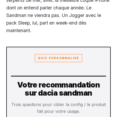
serpents de mer, avec la meilleure coque iPhone
dont on entend parler chaque année. Le
Sandman ne viendra pas. Un Jogger avec le
pack Sleep, lui, part en week-end dès
maintenant.
QUIZ PERSONNALISÉ
Votre recommandation
sur dacia sandman
Trois questions pour cibler la config / le produit
fait pour votre usage.