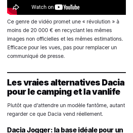
Ce genre de vidéo promet une « révolution » à
moins de 20 000 € en recyclant les mêmes
images non officielles et les mêmes estimations.
Efficace pour les vues, pas pour remplacer un
communiqué de presse.
Les vraies alternatives Dacia
pour le camping et la vanlife
Plutôt que d’attendre un modèle fantôme, autant
regarder ce que Dacia vend réellement.
Dacia Jogger: la base idéale pour un