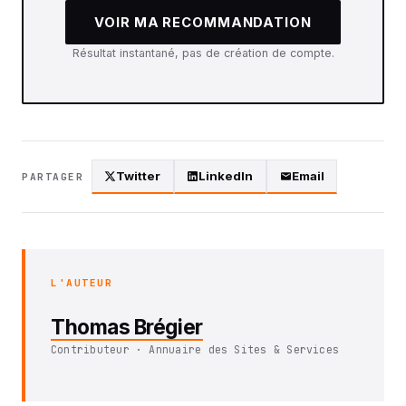
VOIR MA RECOMMANDATION
Résultat instantané, pas de création de compte.
Twitter
LinkedIn
Email
PARTAGER
L'AUTEUR
Thomas Brégier
Contributeur · Annuaire des Sites & Services