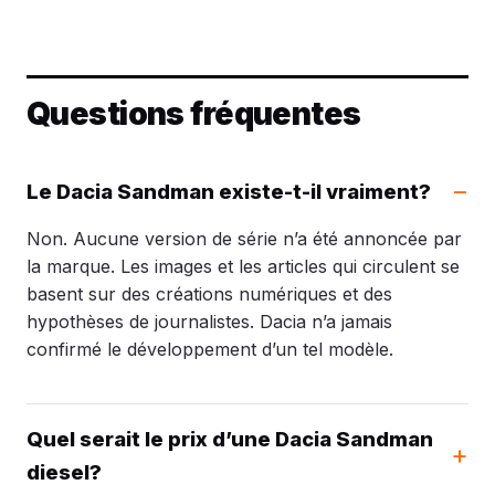
Questions fréquentes
Le Dacia Sandman existe-t-il vraiment?
Non. Aucune version de série n’a été annoncée par
la marque. Les images et les articles qui circulent se
basent sur des créations numériques et des
hypothèses de journalistes. Dacia n’a jamais
confirmé le développement d’un tel modèle.
Quel serait le prix d’une Dacia Sandman
diesel?