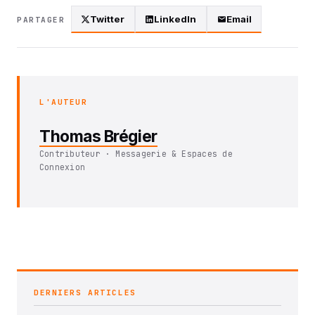
Twitter
LinkedIn
Email
PARTAGER
L'AUTEUR
Thomas Brégier
Contributeur · Messagerie & Espaces de
Connexion
DERNIERS ARTICLES