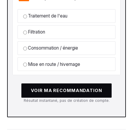
Traitement de l'eau
Filtration
Consommation / énergie
Mise en route / hivernage
VOIR MA RECOMMANDATION
Résultat instantané, pas de création de compte.