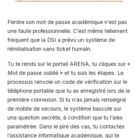
Perdre son mot de passe académique n’est pas
une faute professionnelle. C’est même tellement
fréquent que la DSI a prévu un système de
réinitialisation sans ticket humain.
Tu te rends sur le portail ARENA, tu cliques sur «
Mot de passe oublié » et tu suis les étapes. Le
processus renvoie un code de vérification sur le
téléphone portable que tu as enregistré lors de la
première connexion. Si tu n’as jamais renseigné
de mobile de secours, le système bascule sur
une question secrète, à condition que tu l’aies
paramétrée. Dans le pire des cas, tu contactes
l’assistance informatique académique, qui te