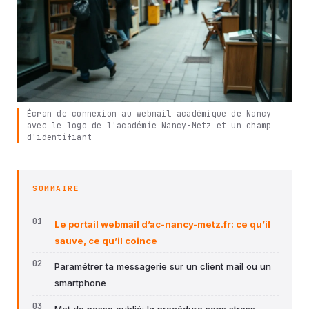
Écran de connexion au webmail académique de Nancy
avec le logo de l'académie Nancy-Metz et un champ
d'identifiant
SOMMAIRE
Le portail webmail d’ac-nancy-metz.fr: ce qu’il
sauve, ce qu’il coince
Paramétrer ta messagerie sur un client mail ou un
smartphone