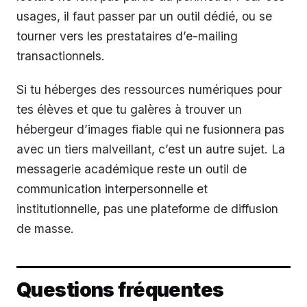
usages, il faut passer par un outil dédié, ou se
tourner vers les prestataires d’e-mailing
transactionnels.
Si tu héberges des ressources numériques pour
tes élèves et que tu galères à trouver un
hébergeur d’images fiable qui ne fusionnera pas
avec un tiers malveillant, c’est un autre sujet. La
messagerie académique reste un outil de
communication interpersonnelle et
institutionnelle, pas une plateforme de diffusion
de masse.
Questions fréquentes