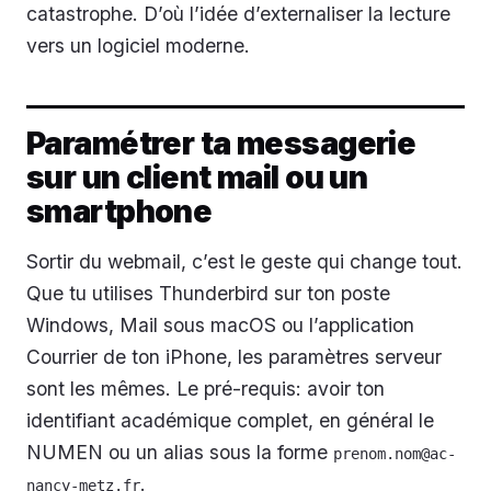
catastrophe. D’où l’idée d’externaliser la lecture
vers un logiciel moderne.
Paramétrer ta messagerie
sur un client mail ou un
smartphone
Sortir du webmail, c’est le geste qui change tout.
Que tu utilises Thunderbird sur ton poste
Windows, Mail sous macOS ou l’application
Courrier de ton iPhone, les paramètres serveur
sont les mêmes. Le pré-requis: avoir ton
identifiant académique complet, en général le
NUMEN ou un alias sous la forme
prenom.nom@ac-
.
nancy-metz.fr