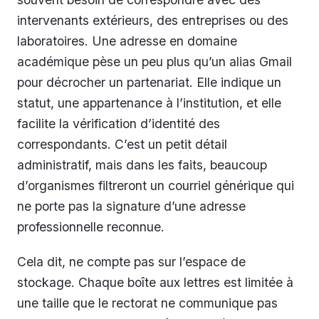
intervenants extérieurs, des entreprises ou des
laboratoires. Une adresse en domaine
académique pèse un peu plus qu’un alias Gmail
pour décrocher un partenariat. Elle indique un
statut, une appartenance à l’institution, et elle
facilite la vérification d’identité des
correspondants. C’est un petit détail
administratif, mais dans les faits, beaucoup
d’organismes filtreront un courriel générique qui
ne porte pas la signature d’une adresse
professionnelle reconnue.
Cela dit, ne compte pas sur l’espace de
stockage. Chaque boîte aux lettres est limitée à
une taille que le rectorat ne communique pas