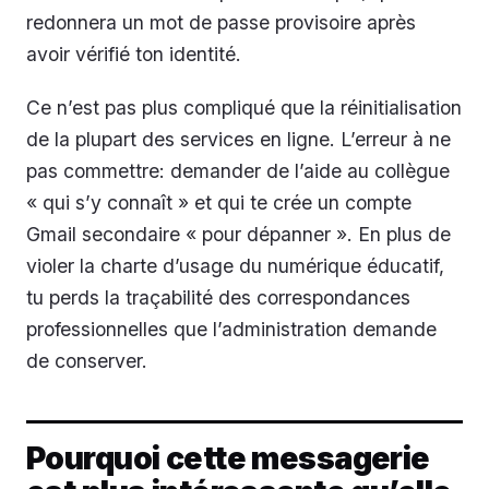
redonnera un mot de passe provisoire après
avoir vérifié ton identité.
Ce n’est pas plus compliqué que la réinitialisation
de la plupart des services en ligne. L’erreur à ne
pas commettre: demander de l’aide au collègue
« qui s’y connaît » et qui te crée un compte
Gmail secondaire « pour dépanner ». En plus de
violer la charte d’usage du numérique éducatif,
tu perds la traçabilité des correspondances
professionnelles que l’administration demande
de conserver.
Pourquoi cette messagerie