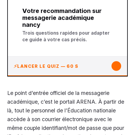
Votre recommandation sur
messagerie académique
nancy
Trois questions rapides pour adapter
ce guide à votre cas précis.
↓
LANCER LE QUIZ — 60 S
Le point d’entrée officiel de la messagerie
académique, c’est le portail ARENA. À partir de
là, tout le personnel de l’Éducation nationale
accède à son courrier électronique avec le
même couple identifiant/mot de passe que pour