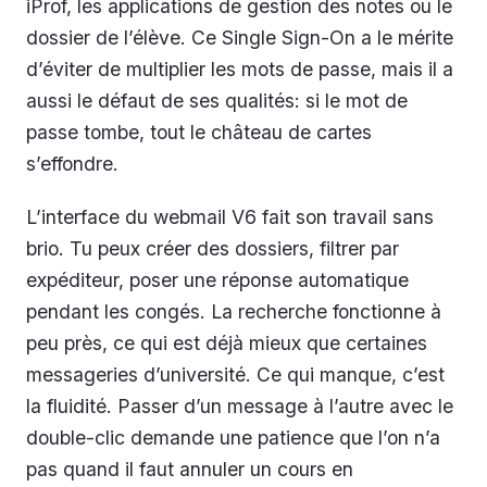
iProf, les applications de gestion des notes ou le
dossier de l’élève. Ce Single Sign-On a le mérite
d’éviter de multiplier les mots de passe, mais il a
aussi le défaut de ses qualités: si le mot de
passe tombe, tout le château de cartes
s’effondre.
L’interface du webmail V6 fait son travail sans
brio. Tu peux créer des dossiers, filtrer par
expéditeur, poser une réponse automatique
pendant les congés. La recherche fonctionne à
peu près, ce qui est déjà mieux que certaines
messageries d’université. Ce qui manque, c’est
la fluidité. Passer d’un message à l’autre avec le
double-clic demande une patience que l’on n’a
pas quand il faut annuler un cours en