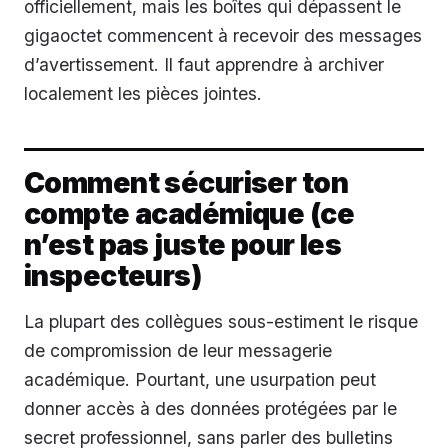
officiellement, mais les boîtes qui dépassent le
gigaoctet commencent à recevoir des messages
d’avertissement. Il faut apprendre à archiver
localement les pièces jointes.
Comment sécuriser ton
compte académique (ce
n’est pas juste pour les
inspecteurs)
La plupart des collègues sous-estiment le risque
de compromission de leur messagerie
académique. Pourtant, une usurpation peut
donner accès à des données protégées par le
secret professionnel, sans parler des bulletins