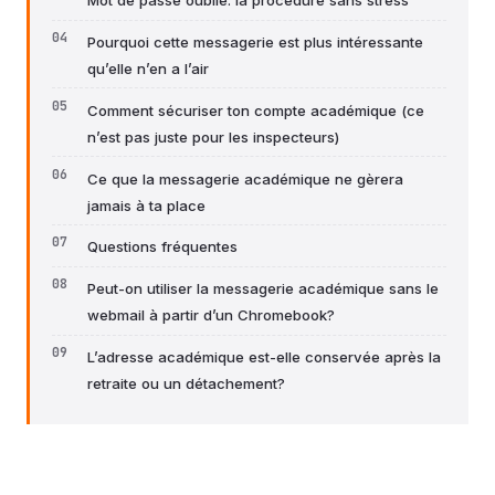
Mot de passe oublié: la procédure sans stress
Pourquoi cette messagerie est plus intéressante
qu’elle n’en a l’air
Comment sécuriser ton compte académique (ce
n’est pas juste pour les inspecteurs)
Ce que la messagerie académique ne gèrera
jamais à ta place
Questions fréquentes
Peut-on utiliser la messagerie académique sans le
webmail à partir d’un Chromebook?
L’adresse académique est-elle conservée après la
retraite ou un détachement?