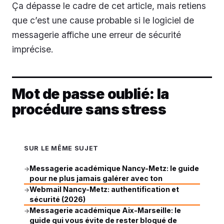
Ça dépasse le cadre de cet article, mais retiens
que c’est une cause probable si le logiciel de
messagerie affiche une erreur de sécurité
imprécise.
Mot de passe oublié: la
procédure sans stress
SUR LE MÊME SUJET
Messagerie académique Nancy-Metz: le guide
→
pour ne plus jamais galérer avec ton
Webmail Nancy-Metz: authentification et
→
sécurité (2026)
Messagerie académique Aix-Marseille: le
→
guide qui vous évite de rester bloqué de