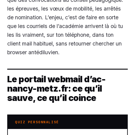
les épreuves, les vœux de mobilité, les arrêtés
de nomination. L’enjeu, c’est de faire en sorte
que les courriels de l’académie arrivent là où tu
les lis vraiment, sur ton téléphone, dans ton
client mail habituel, sans retourner chercher un
browser antédiluvien.
Le portail webmail d’ac-
nancy-metz.fr: ce qu’il
sauve, ce qu’il coince
QUIZ PERSONNALISÉ