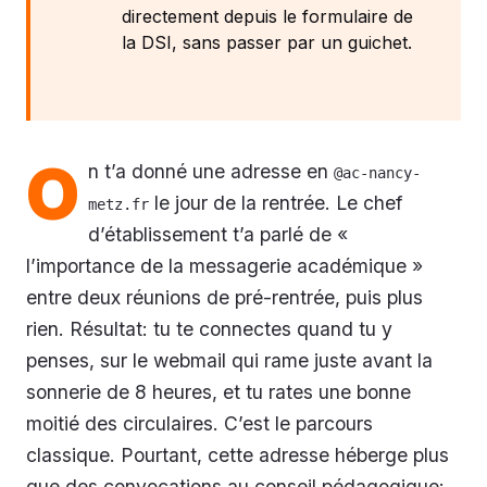
directement depuis le formulaire de
la DSI, sans passer par un guichet.
O
n t’a donné une adresse en
@ac-nancy-
le jour de la rentrée. Le chef
metz.fr
d’établissement t’a parlé de «
l’importance de la messagerie académique »
entre deux réunions de pré-rentrée, puis plus
rien. Résultat: tu te connectes quand tu y
penses, sur le webmail qui rame juste avant la
sonnerie de 8 heures, et tu rates une bonne
moitié des circulaires. C’est le parcours
classique. Pourtant, cette adresse héberge plus
que des convocations au conseil pédagogique: