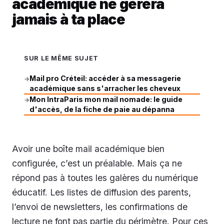
académique ne gèrera
jamais à ta place
SUR LE MÊME SUJET
Mail pro Créteil: accéder à sa messagerie
→
académique sans s'arracher les cheveux
Mon IntraParis mon mail nomade: le guide
→
d'accès, de la fiche de paie au dépanna
Avoir une boîte mail académique bien
configurée, c’est un préalable. Mais ça ne
répond pas à toutes les galères du numérique
éducatif. Les listes de diffusion des parents,
l’envoi de newsletters, les confirmations de
lecture ne font pas partie du périmètre. Pour ces