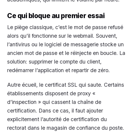
Ce qui bloque au premier essai
Le piège classique, c’est le mot de passe refusé
alors qu’il fonctionne sur le webmail. Souvent,
l’antivirus ou le logiciel de messagerie stocke un
ancien mot de passe et le réinjecte en boucle. La
solution: supprimer le compte du client,
redémarrer l’application et repartir de zéro.
Autre écueil, le certificat SSL qui saute. Certains
établissements disposent de proxy «
d’inspection » qui cassent la chaîne de
certification. Dans ce cas, il faut ajouter
explicitement l’autorité de certification du
rectorat dans le magasin de confiance du poste.