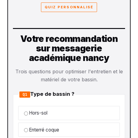
QUIZ PERSONNALISÉ
Votre recommandation
sur messagerie
académique nancy
Trois questions pour optimiser l'entretien et le
matériel de votre bassin.
Type de bassin ?
Q1
Hors-sol
Enterré coque