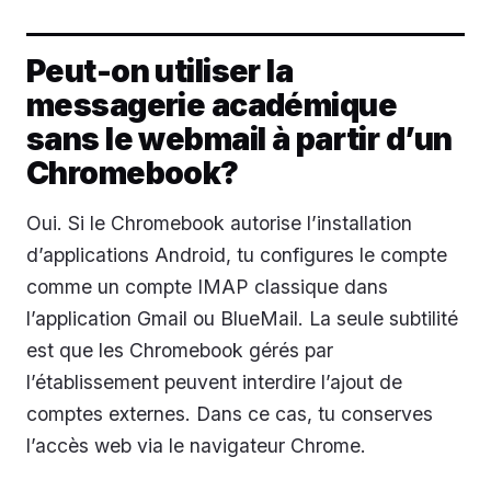
Peut-on utiliser la
messagerie académique
sans le webmail à partir d’un
Chromebook?
Oui. Si le Chromebook autorise l’installation
d’applications Android, tu configures le compte
comme un compte IMAP classique dans
l’application Gmail ou BlueMail. La seule subtilité
est que les Chromebook gérés par
l’établissement peuvent interdire l’ajout de
comptes externes. Dans ce cas, tu conserves
l’accès web via le navigateur Chrome.