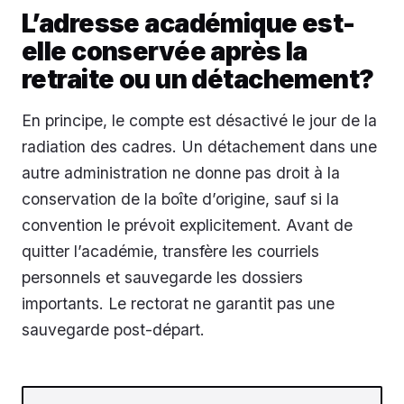
L’adresse académique est-
elle conservée après la
retraite ou un détachement?
En principe, le compte est désactivé le jour de la
radiation des cadres. Un détachement dans une
autre administration ne donne pas droit à la
conservation de la boîte d’origine, sauf si la
convention le prévoit explicitement. Avant de
quitter l’académie, transfère les courriels
personnels et sauvegarde les dossiers
importants. Le rectorat ne garantit pas une
sauvegarde post-départ.