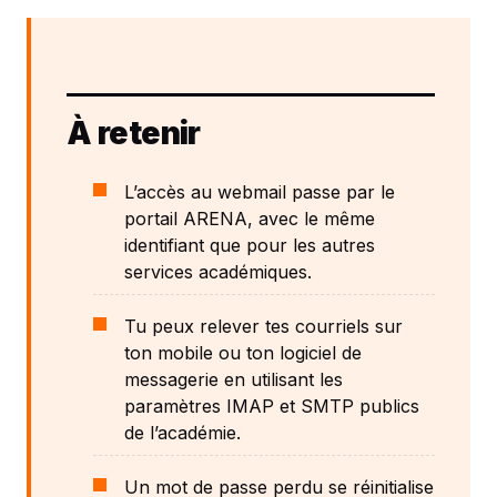
À retenir
L’accès au webmail passe par le
portail ARENA, avec le même
identifiant que pour les autres
services académiques.
Tu peux relever tes courriels sur
ton mobile ou ton logiciel de
messagerie en utilisant les
paramètres IMAP et SMTP publics
de l’académie.
Un mot de passe perdu se réinitialise