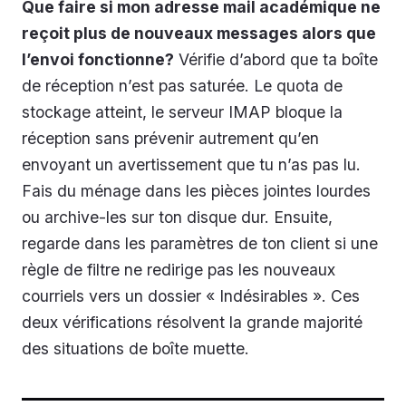
Que faire si mon adresse mail académique ne
reçoit plus de nouveaux messages alors que
l’envoi fonctionne?
Vérifie d’abord que ta boîte
de réception n’est pas saturée. Le quota de
stockage atteint, le serveur IMAP bloque la
réception sans prévenir autrement qu’en
envoyant un avertissement que tu n’as pas lu.
Fais du ménage dans les pièces jointes lourdes
ou archive-les sur ton disque dur. Ensuite,
regarde dans les paramètres de ton client si une
règle de filtre ne redirige pas les nouveaux
courriels vers un dossier « Indésirables ». Ces
deux vérifications résolvent la grande majorité
des situations de boîte muette.