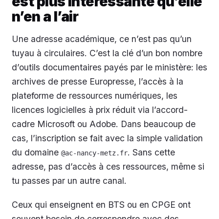
est plus intéressante qu’elle
n’en a l’air
Une adresse académique, ce n’est pas qu’un
tuyau à circulaires. C’est la clé d’un bon nombre
d’outils documentaires payés par le ministère: les
archives de presse Europresse, l’accès à la
plateforme de ressources numériques, les
licences logicielles à prix réduit via l’accord-
cadre Microsoft ou Adobe. Dans beaucoup de
cas, l’inscription se fait avec la simple validation
du domaine
. Sans cette
@ac-nancy-metz.fr
adresse, pas d’accès à ces ressources, même si
tu passes par un autre canal.
Ceux qui enseignent en BTS ou en CPGE ont
souvent besoin de correspondre avec des