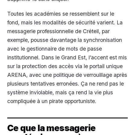
Toutes les académies se ressemblent sur le
fond, mais les modalités de sécurité varient. La
messagerie professionnelle de Créteil, par
exemple, pousse davantage la synchronisation
avec le gestionnaire de mots de passe
institutionnel. Dans le Grand Est, l’accent est mis
sur la protection des accès via le portail unique
ARENA, avec une politique de verrouillage après
plusieurs tentatives erronées. Ça ne rend pas le
système inviolable, mais ça rend la vie plus
compliquée à un pirate opportuniste.
Ce que la messagerie