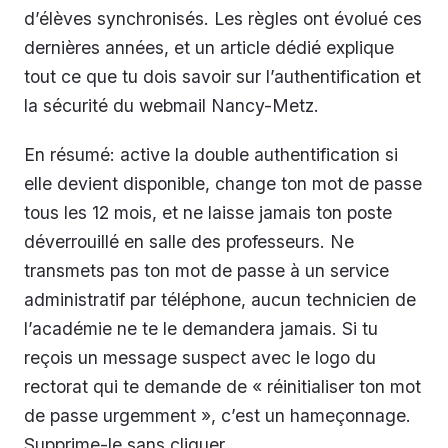
d’élèves synchronisés. Les règles ont évolué ces
dernières années, et un article dédié explique
tout ce que tu dois savoir sur l’authentification et
la sécurité du webmail Nancy-Metz.
En résumé: active la double authentification si
elle devient disponible, change ton mot de passe
tous les 12 mois, et ne laisse jamais ton poste
déverrouillé en salle des professeurs. Ne
transmets pas ton mot de passe à un service
administratif par téléphone, aucun technicien de
l’académie ne te le demandera jamais. Si tu
reçois un message suspect avec le logo du
rectorat qui te demande de « réinitialiser ton mot
de passe urgemment », c’est un hameçonnage.
Supprime-le sans cliquer.