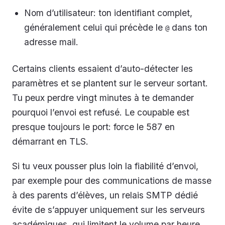
Nom d’utilisateur: ton identifiant complet,
généralement celui qui précède le
dans ton
@
adresse mail.
Certains clients essaient d’auto-détecter les
paramètres et se plantent sur le serveur sortant.
Tu peux perdre vingt minutes à te demander
pourquoi l’envoi est refusé. Le coupable est
presque toujours le port: force le 587 en
démarrant en TLS.
Si tu veux pousser plus loin la fiabilité d’envoi,
par exemple pour des communications de masse
à des parents d’élèves, un relais SMTP dédié
évite de s’appuyer uniquement sur les serveurs
académiques, qui limitent le volume par heure.