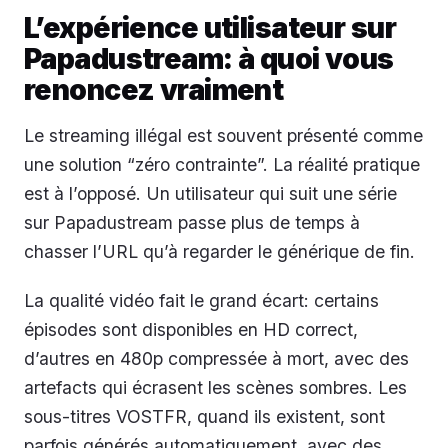
L’expérience utilisateur sur
Papadustream: à quoi vous
renoncez vraiment
Le streaming illégal est souvent présenté comme
une solution “zéro contrainte”. La réalité pratique
est à l’opposé. Un utilisateur qui suit une série
sur Papadustream passe plus de temps à
chasser l’URL qu’à regarder le générique de fin.
La qualité vidéo fait le grand écart: certains
épisodes sont disponibles en HD correct,
d’autres en 480p compressée à mort, avec des
artefacts qui écrasent les scènes sombres. Les
sous-titres VOSTFR, quand ils existent, sont
parfois générés automatiquement, avec des