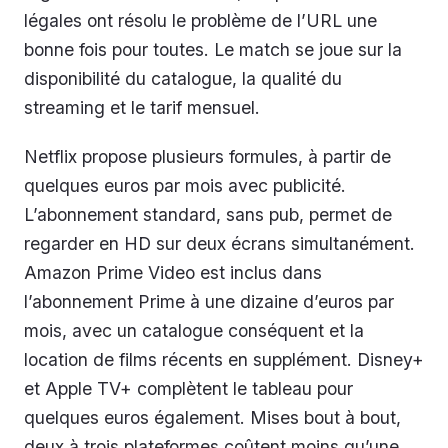
légales ont résolu le problème de l’URL une
bonne fois pour toutes. Le match se joue sur la
disponibilité du catalogue, la qualité du
streaming et le tarif mensuel.
Netflix propose plusieurs formules, à partir de
quelques euros par mois avec publicité.
L’abonnement standard, sans pub, permet de
regarder en HD sur deux écrans simultanément.
Amazon Prime Video est inclus dans
l’abonnement Prime à une dizaine d’euros par
mois, avec un catalogue conséquent et la
location de films récents en supplément. Disney+
et Apple TV+ complètent le tableau pour
quelques euros également. Mises bout à bout,
deux à trois plateformes coûtent moins qu’une