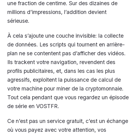
une fraction de centime. Sur des dizaines de
millions d’impressions, l’addition devient
sérieuse.
À cela s’ajoute une couche invisible: la collecte
de données. Les scripts qui tournent en arrière-
plan ne se contentent pas d’afficher des vidéos.
Ils trackent votre navigation, revendent des
profils publicitaires, et, dans les cas les plus
agressifs, exploitent la puissance de calcul de
votre machine pour miner de la cryptomonnaie.
Tout cela pendant que vous regardez un épisode
de série en VOSTFR.
Ce n’est pas un service gratuit, c’est un échange
où vous payez avec votre attention, vos