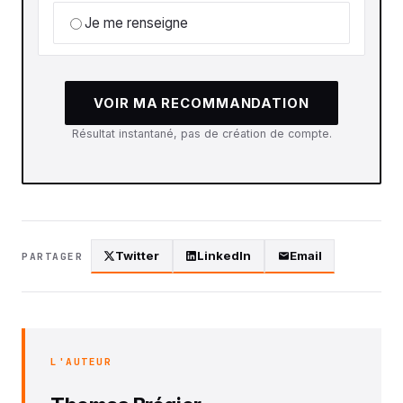
Je me renseigne
VOIR MA RECOMMANDATION
Résultat instantané, pas de création de compte.
Twitter
LinkedIn
Email
PARTAGER
L'AUTEUR