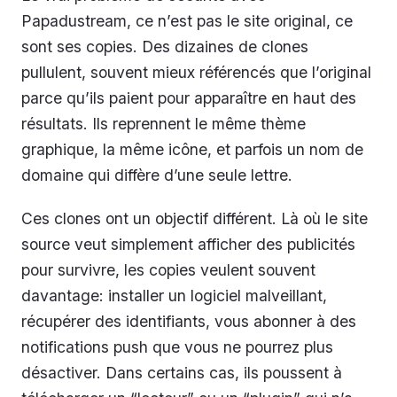
Papadustream, ce n’est pas le site original, ce
sont ses copies. Des dizaines de clones
pullulent, souvent mieux référencés que l’original
parce qu’ils paient pour apparaître en haut des
résultats. Ils reprennent le même thème
graphique, la même icône, et parfois un nom de
domaine qui diffère d’une seule lettre.
Ces clones ont un objectif différent. Là où le site
source veut simplement afficher des publicités
pour survivre, les copies veulent souvent
davantage: installer un logiciel malveillant,
récupérer des identifiants, vous abonner à des
notifications push que vous ne pourrez plus
désactiver. Dans certains cas, ils poussent à