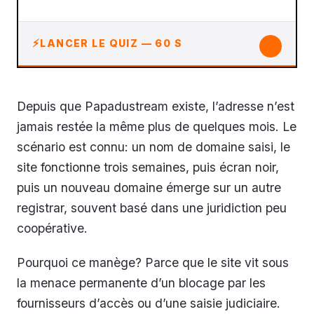
↓
LANCER LE QUIZ — 60 S
Depuis que Papadustream existe, l’adresse n’est
jamais restée la même plus de quelques mois. Le
scénario est connu: un nom de domaine saisi, le
site fonctionne trois semaines, puis écran noir,
puis un nouveau domaine émerge sur un autre
registrar, souvent basé dans une juridiction peu
coopérative.
Pourquoi ce manège? Parce que le site vit sous
la menace permanente d’un blocage par les
fournisseurs d’accès ou d’une saisie judiciaire.