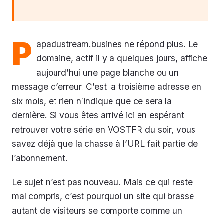
P
apadustream.busines ne répond plus. Le
domaine, actif il y a quelques jours, affiche
aujourd’hui une page blanche ou un
message d’erreur. C’est la troisième adresse en
six mois, et rien n’indique que ce sera la
dernière. Si vous êtes arrivé ici en espérant
retrouver votre série en VOSTFR du soir, vous
savez déjà que la chasse à l’URL fait partie de
l’abonnement.
Le sujet n’est pas nouveau. Mais ce qui reste
mal compris, c’est pourquoi un site qui brasse
autant de visiteurs se comporte comme un