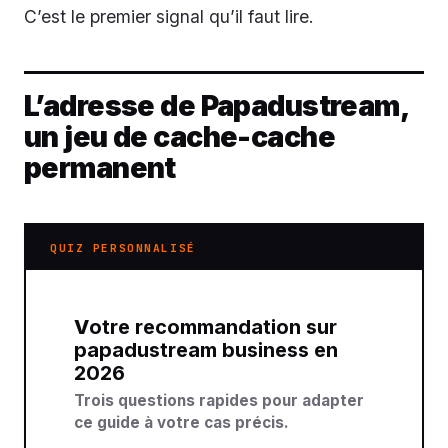
C’est le premier signal qu’il faut lire.
L’adresse de Papadustream,
un jeu de cache-cache
permanent
QUIZ PERSONNALISÉ
Votre recommandation sur
papadustream business en
2026
Trois questions rapides pour adapter
ce guide à votre cas précis.