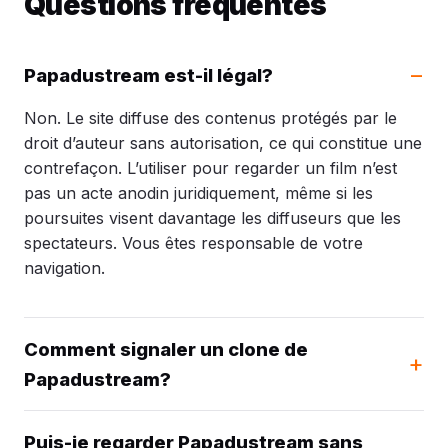
Questions fréquentes
Papadustream est-il légal?
Non. Le site diffuse des contenus protégés par le
droit d’auteur sans autorisation, ce qui constitue une
contrefaçon. L’utiliser pour regarder un film n’est
pas un acte anodin juridiquement, même si les
poursuites visent davantage les diffuseurs que les
spectateurs. Vous êtes responsable de votre
navigation.
Comment signaler un clone de
Papadustream?
Puis-je regarder Papadustream sans