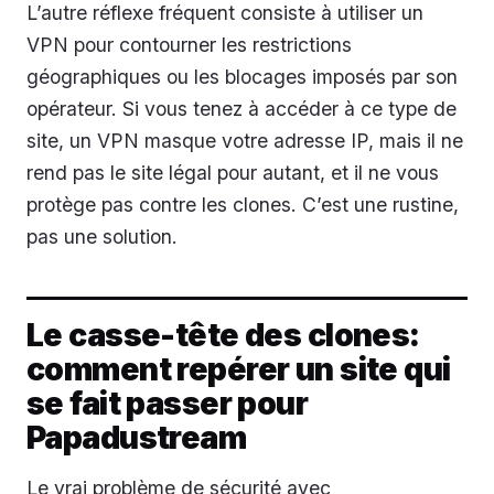
L’autre réflexe fréquent consiste à utiliser un
VPN pour contourner les restrictions
géographiques ou les blocages imposés par son
opérateur. Si vous tenez à accéder à ce type de
site, un VPN masque votre adresse IP, mais il ne
rend pas le site légal pour autant, et il ne vous
protège pas contre les clones. C’est une rustine,
pas une solution.
Le casse-tête des clones:
comment repérer un site qui
se fait passer pour
Papadustream
Le vrai problème de sécurité avec