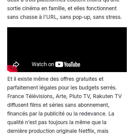
sortie cinéma en famille, et elles fonctionnent
sans chasse à l’URL, sans pop-up, sans stress.
Et il existe même des offres gratuites et
parfaitement légales pour les budgets serrés.
France Télévisions, Arte, Pluto TV, Rakuten TV
diffusent films et séries sans abonnement,
financés par la publicité ou la redevance. La
qualité n’est pas toujours la même que la
dernière production originale Netflix, mais