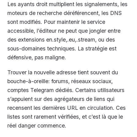
Les ayants droit multiplient les signalements, les
moteurs de recherche déréférencent, les DNS
sont modifiés. Pour maintenir le service
accessible, l’éditeur ne peut que jongler entre
des extensions en.style,.eu,.stream, ou des
sous-domaines techniques. La stratégie est
défensive, pas maligne.
Trouver la nouvelle adresse tient souvent du
bouche-à-oreille: forums, réseaux sociaux,
comptes Telegram dédiés. Certains utilisateurs
s’appuient sur des agrégateurs de liens qui
recensent les dernières URL en circulation. Ces
listes sont rarement vérifiées, et c’est là que le
réel danger commence.