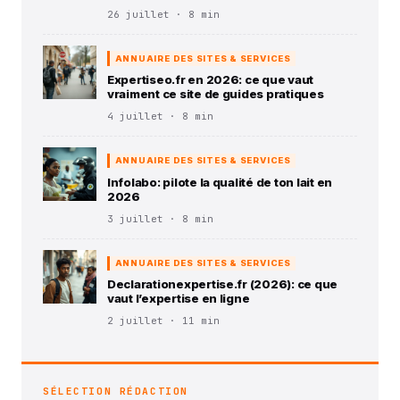
26 juillet · 8 min
ANNUAIRE DES SITES & SERVICES
Expertiseo.fr en 2026: ce que vaut
vraiment ce site de guides pratiques
4 juillet · 8 min
ANNUAIRE DES SITES & SERVICES
Infolabo: pilote la qualité de ton lait en
2026
3 juillet · 8 min
ANNUAIRE DES SITES & SERVICES
Declarationexpertise.fr (2026): ce que
vaut l’expertise en ligne
2 juillet · 11 min
SÉLECTION RÉDACTION