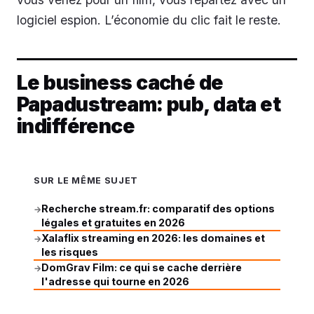
logiciel espion. L’économie du clic fait le reste.
Le business caché de
Papadustream: pub, data et
indifférence
SUR LE MÊME SUJET
Recherche stream.fr: comparatif des options
→
légales et gratuites en 2026
Xalaflix streaming en 2026: les domaines et
→
les risques
DomGrav Film: ce qui se cache derrière
→
l'adresse qui tourne en 2026