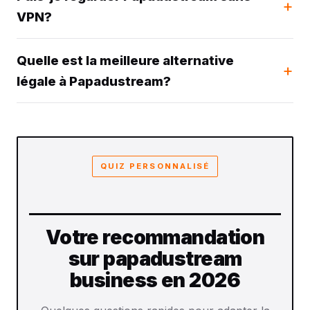
VPN?
Quelle est la meilleure alternative
légale à Papadustream?
QUIZ PERSONNALISÉ
Votre recommandation
sur papadustream
business en 2026