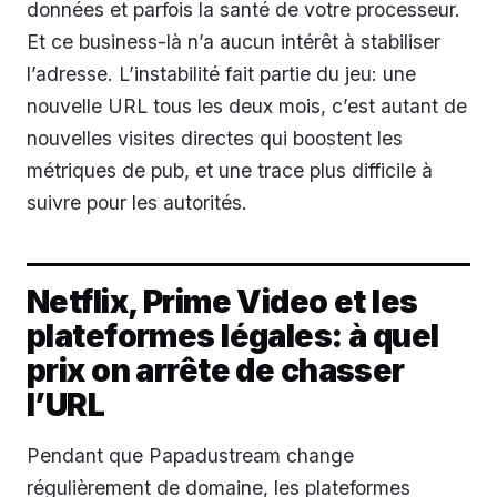
données et parfois la santé de votre processeur.
Et ce business-là n’a aucun intérêt à stabiliser
l’adresse. L’instabilité fait partie du jeu: une
nouvelle URL tous les deux mois, c’est autant de
nouvelles visites directes qui boostent les
métriques de pub, et une trace plus difficile à
suivre pour les autorités.
Netflix, Prime Video et les
plateformes légales: à quel
prix on arrête de chasser
l’URL
Pendant que Papadustream change
régulièrement de domaine, les plateformes