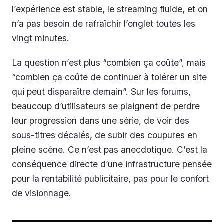
l’expérience est stable, le streaming fluide, et on
n’a pas besoin de rafraîchir l’onglet toutes les
vingt minutes.
La question n’est plus “combien ça coûte”, mais
“combien ça coûte de continuer à tolérer un site
qui peut disparaître demain”. Sur les forums,
beaucoup d’utilisateurs se plaignent de perdre
leur progression dans une série, de voir des
sous-titres décalés, de subir des coupures en
pleine scène. Ce n’est pas anecdotique. C’est la
conséquence directe d’une infrastructure pensée
pour la rentabilité publicitaire, pas pour le confort
de visionnage.