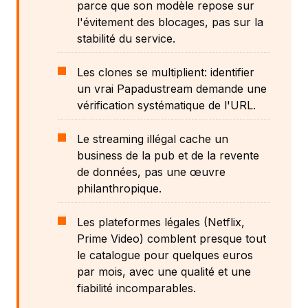
parce que son modèle repose sur
l'évitement des blocages, pas sur la
stabilité du service.
Les clones se multiplient: identifier
un vrai Papadustream demande une
vérification systématique de l'URL.
Le streaming illégal cache un
business de la pub et de la revente
de données, pas une œuvre
philanthropique.
Les plateformes légales (Netflix,
Prime Video) comblent presque tout
le catalogue pour quelques euros
par mois, avec une qualité et une
fiabilité incomparables.