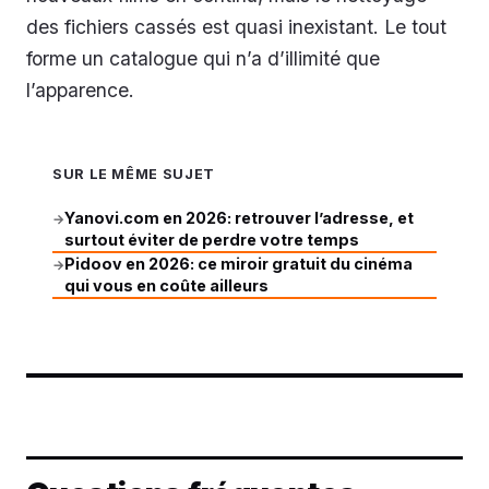
des fichiers cassés est quasi inexistant. Le tout
forme un catalogue qui n’a d’illimité que
l’apparence.
SUR LE MÊME SUJET
Yanovi.com en 2026: retrouver l’adresse, et
→
surtout éviter de perdre votre temps
Pidoov en 2026: ce miroir gratuit du cinéma
→
qui vous en coûte ailleurs