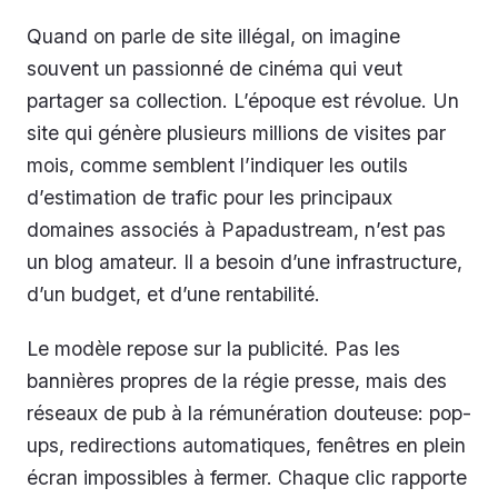
Quand on parle de site illégal, on imagine
souvent un passionné de cinéma qui veut
partager sa collection. L’époque est révolue. Un
site qui génère plusieurs millions de visites par
mois, comme semblent l’indiquer les outils
d’estimation de trafic pour les principaux
domaines associés à Papadustream, n’est pas
un blog amateur. Il a besoin d’une infrastructure,
d’un budget, et d’une rentabilité.
Le modèle repose sur la publicité. Pas les
bannières propres de la régie presse, mais des
réseaux de pub à la rémunération douteuse: pop-
ups, redirections automatiques, fenêtres en plein
écran impossibles à fermer. Chaque clic rapporte