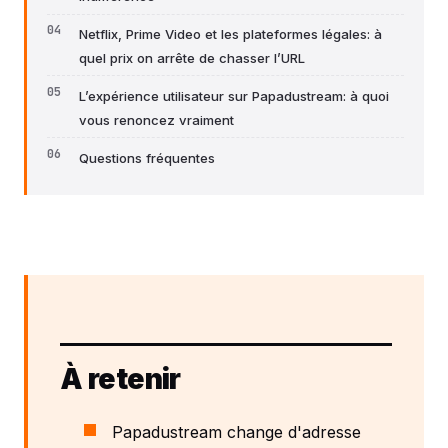
Netflix, Prime Video et les plateformes légales: à
quel prix on arrête de chasser l’URL
L’expérience utilisateur sur Papadustream: à quoi
vous renoncez vraiment
Questions fréquentes
À retenir
Papadustream change d'adresse