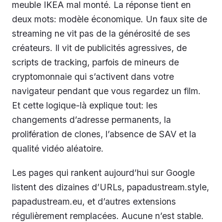
meuble IKEA mal monté. La réponse tient en
deux mots: modèle économique. Un faux site de
streaming ne vit pas de la générosité de ses
créateurs. Il vit de publicités agressives, de
scripts de tracking, parfois de mineurs de
cryptomonnaie qui s’activent dans votre
navigateur pendant que vous regardez un film.
Et cette logique-là explique tout: les
changements d’adresse permanents, la
prolifération de clones, l’absence de SAV et la
qualité vidéo aléatoire.
Les pages qui rankent aujourd’hui sur Google
listent des dizaines d’URLs, papadustream.style,
papadustream.eu, et d’autres extensions
régulièrement remplacées. Aucune n’est stable.