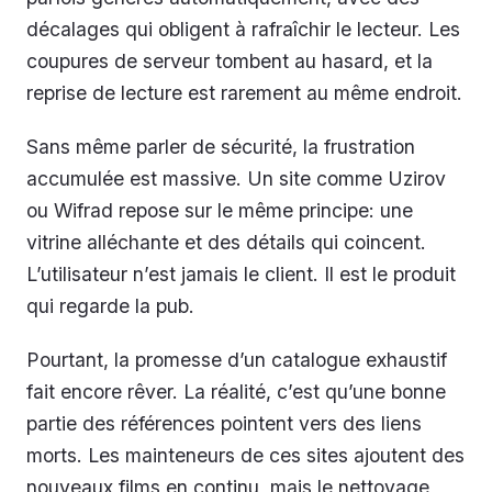
décalages qui obligent à rafraîchir le lecteur. Les
coupures de serveur tombent au hasard, et la
reprise de lecture est rarement au même endroit.
Sans même parler de sécurité, la frustration
accumulée est massive. Un site comme Uzirov
ou Wifrad repose sur le même principe: une
vitrine alléchante et des détails qui coincent.
L’utilisateur n’est jamais le client. Il est le produit
qui regarde la pub.
Pourtant, la promesse d’un catalogue exhaustif
fait encore rêver. La réalité, c’est qu’une bonne
partie des références pointent vers des liens
morts. Les mainteneurs de ces sites ajoutent des
nouveaux films en continu, mais le nettoyage