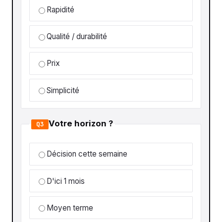
Rapidité
Qualité / durabilité
Prix
Simplicité
Votre horizon ?
Q3
Décision cette semaine
D'ici 1 mois
Moyen terme