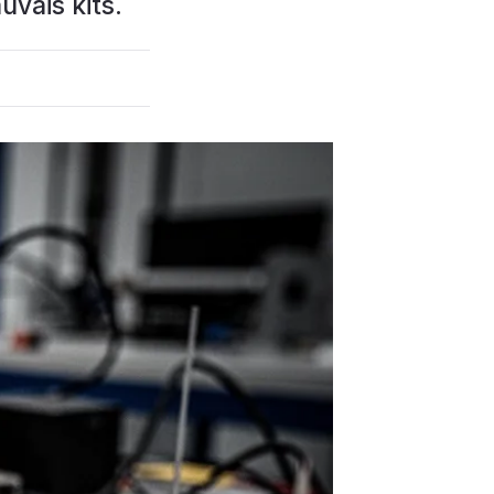
vais kits.