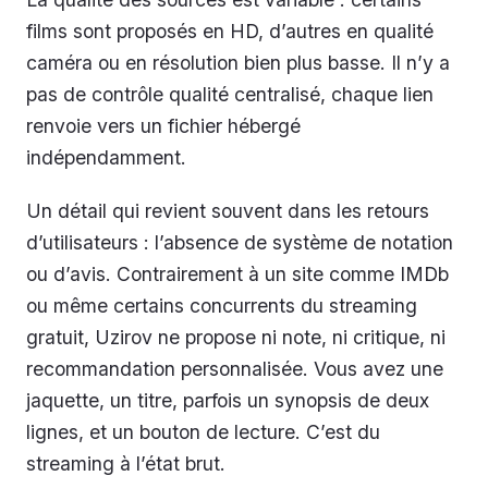
films sont proposés en HD, d’autres en qualité
caméra ou en résolution bien plus basse. Il n’y a
pas de contrôle qualité centralisé, chaque lien
renvoie vers un fichier hébergé
indépendamment.
Un détail qui revient souvent dans les retours
d’utilisateurs : l’absence de système de notation
ou d’avis. Contrairement à un site comme IMDb
ou même certains concurrents du streaming
gratuit, Uzirov ne propose ni note, ni critique, ni
recommandation personnalisée. Vous avez une
jaquette, un titre, parfois un synopsis de deux
lignes, et un bouton de lecture. C’est du
streaming à l’état brut.