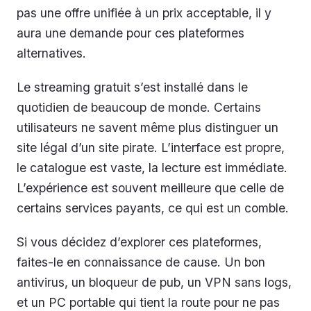
pas une offre unifiée à un prix acceptable, il y
aura une demande pour ces plateformes
alternatives.
Le streaming gratuit s’est installé dans le
quotidien de beaucoup de monde. Certains
utilisateurs ne savent même plus distinguer un
site légal d’un site pirate. L’interface est propre,
le catalogue est vaste, la lecture est immédiate.
L’expérience est souvent meilleure que celle de
certains services payants, ce qui est un comble.
Si vous décidez d’explorer ces plateformes,
faites-le en connaissance de cause. Un bon
antivirus, un bloqueur de pub, un VPN sans logs,
et un PC portable qui tient la route pour ne pas