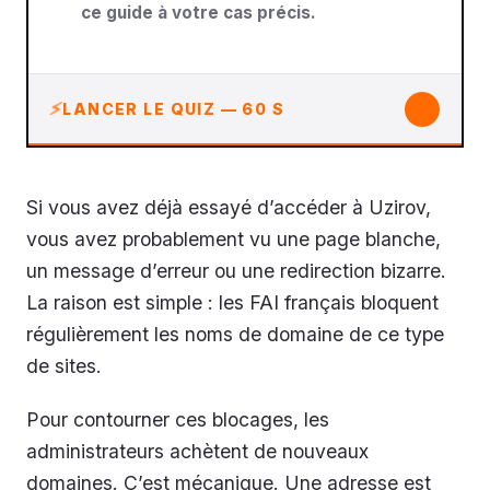
ce guide à votre cas précis.
↓
LANCER LE QUIZ — 60 S
Si vous avez déjà essayé d’accéder à Uzirov,
vous avez probablement vu une page blanche,
un message d’erreur ou une redirection bizarre.
La raison est simple : les FAI français bloquent
régulièrement les noms de domaine de ce type
de sites.
Pour contourner ces blocages, les
administrateurs achètent de nouveaux
domaines. C’est mécanique. Une adresse est