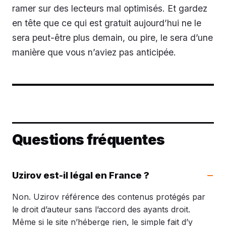
ramer sur des lecteurs mal optimisés. Et gardez
en tête que ce qui est gratuit aujourd’hui ne le
sera peut-être plus demain, ou pire, le sera d’une
manière que vous n’aviez pas anticipée.
Questions fréquentes
Uzirov est-il légal en France ?
Non. Uzirov référence des contenus protégés par
le droit d’auteur sans l’accord des ayants droit.
Même si le site n’héberge rien, le simple fait d’y