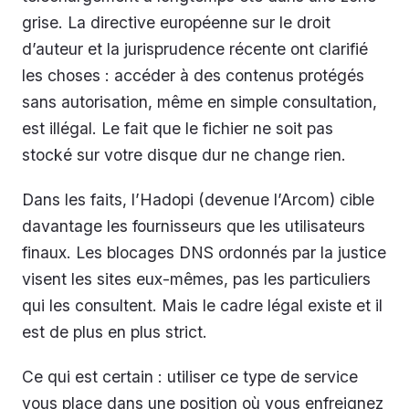
grise. La directive européenne sur le droit
d’auteur et la jurisprudence récente ont clarifié
les choses : accéder à des contenus protégés
sans autorisation, même en simple consultation,
est illégal. Le fait que le fichier ne soit pas
stocké sur votre disque dur ne change rien.
Dans les faits, l’Hadopi (devenue l’Arcom) cible
davantage les fournisseurs que les utilisateurs
finaux. Les blocages DNS ordonnés par la justice
visent les sites eux-mêmes, pas les particuliers
qui les consultent. Mais le cadre légal existe et il
est de plus en plus strict.
Ce qui est certain : utiliser ce type de service
vous place dans une position où vous enfreignez