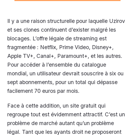
Il y a une raison structurelle pour laquelle Uzirov
et ses clones continuent d’exister malgré les
blocages. L’offre légale de streaming est
fragmentée : Netflix, Prime Video, Disney+,
Apple TV+, Canal+, Paramount+, et les autres.
Pour accéder à l’ensemble du catalogue
mondial, un utilisateur devrait souscrire à six ou
sept abonnements, pour un total qui dépasse
facilement 70 euros par mois.
Face à cette addition, un site gratuit qui
regroupe tout est évidemment attractif. C’est un
problème de marché autant qu’un problème
légal. Tant que les ayants droit ne proposeront