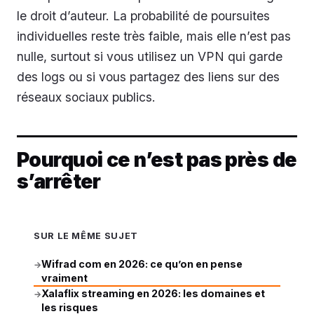
le droit d’auteur. La probabilité de poursuites
individuelles reste très faible, mais elle n’est pas
nulle, surtout si vous utilisez un VPN qui garde
des logs ou si vous partagez des liens sur des
réseaux sociaux publics.
Pourquoi ce n’est pas près de
s’arrêter
SUR LE MÊME SUJET
Wifrad com en 2026: ce qu’on en pense
→
vraiment
Xalaflix streaming en 2026: les domaines et
→
les risques