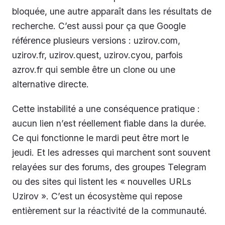
bloquée, une autre apparaît dans les résultats de
recherche. C’est aussi pour ça que Google
référence plusieurs versions : uzirov.com,
uzirov.fr, uzirov.quest, uzirov.cyou, parfois
azrov.fr qui semble être un clone ou une
alternative directe.
Cette instabilité a une conséquence pratique :
aucun lien n’est réellement fiable dans la durée.
Ce qui fonctionne le mardi peut être mort le
jeudi. Et les adresses qui marchent sont souvent
relayées sur des forums, des groupes Telegram
ou des sites qui listent les « nouvelles URLs
Uzirov ». C’est un écosystème qui repose
entièrement sur la réactivité de la communauté.