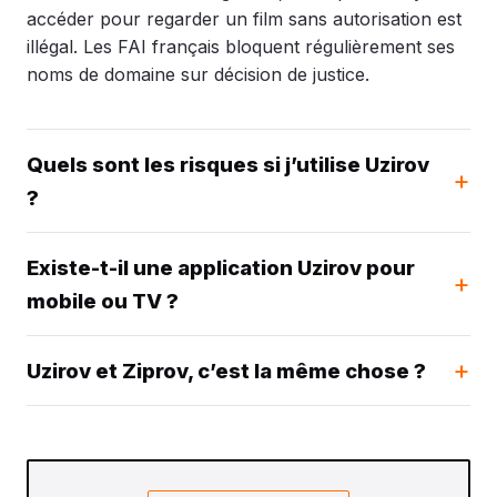
accéder pour regarder un film sans autorisation est
illégal. Les FAI français bloquent régulièrement ses
noms de domaine sur décision de justice.
Quels sont les risques si j’utilise Uzirov
?
Existe-t-il une application Uzirov pour
mobile ou TV ?
Uzirov et Ziprov, c’est la même chose ?