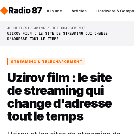
Radio 87
À la une
Articles
Hardware & Compo
ACCUEIL
STREAMING & TÉLÉCHARGEMENT
UZIROV FILM : LE SITE DE STREAMING QUI CHANGE
D'ADRESSE TOUT LE TEMPS
STREAMING & TÉLÉCHARGEMENT
Uzirov film : le site
de streaming qui
change d'adresse
tout le temps