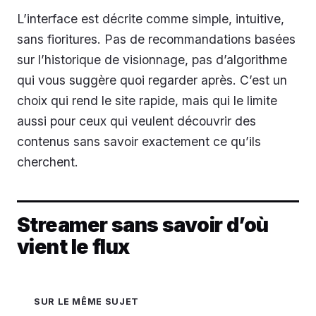
L’interface est décrite comme simple, intuitive,
sans fioritures. Pas de recommandations basées
sur l’historique de visionnage, pas d’algorithme
qui vous suggère quoi regarder après. C’est un
choix qui rend le site rapide, mais qui le limite
aussi pour ceux qui veulent découvrir des
contenus sans savoir exactement ce qu’ils
cherchent.
Streamer sans savoir d’où
vient le flux
SUR LE MÊME SUJET