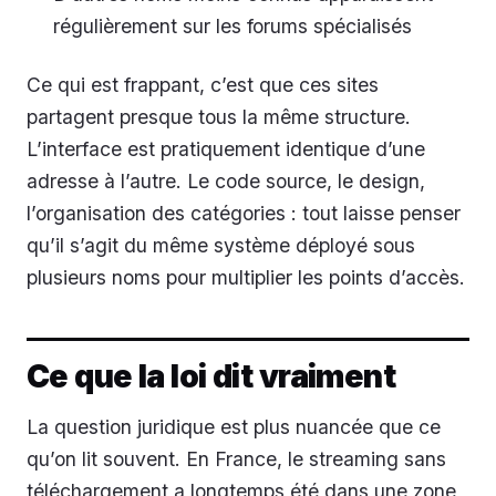
régulièrement sur les forums spécialisés
Ce qui est frappant, c’est que ces sites
partagent presque tous la même structure.
L’interface est pratiquement identique d’une
adresse à l’autre. Le code source, le design,
l’organisation des catégories : tout laisse penser
qu’il s’agit du même système déployé sous
plusieurs noms pour multiplier les points d’accès.
Ce que la loi dit vraiment
La question juridique est plus nuancée que ce
qu’on lit souvent. En France, le streaming sans
téléchargement a longtemps été dans une zone