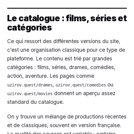
Le catalogue : films, séries et
catégories
Ce qui ressort des différentes versions du site,
c’est une organisation classique pour ce type de
plateforme. Le contenu est trié par grandes
catégories : films, séries, drames, comédies,
action, aventure. Les pages comme
,
ou
uzirov.quest/drames
uzirov.quest/comedies
donnent un aperçu assez
uzirov.quest/movies
standard du catalogue.
On y trouve un mélange de productions récentes
et de classiques, souvent en version française.
La qualité des sources est variable : certains