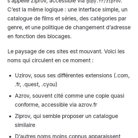
s’appelle Ziprov, accessible via
.
gupy.fr/ziprov
C’est la même logique : une interface simple, un
catalogue de films et séries, des catégories par
genre, et une politique de changement d’adresse
en fonction des blocages.
Le paysage de ces sites est mouvant. Voici les
noms qui circulent en ce moment :
Uzirov, sous ses différentes extensions (.com,
.fr, .quest, .cyou)
Azrov, souvent cité comme une copie quasi
conforme, accessible via azrov.fr
Ziprov, qui semble proposer un catalogue
similaire
D’autres noms moins connus apparaissent