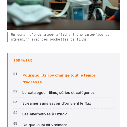
Un écran d'ordinateur affichant une interface de
streaming avec des pochettes de films
SOMMAIRE
Pourquoi Uzirov change tout le temps
d’adresse
Le catalogue : films, séries et catégories
Streamer sans savoir d’où vient le flux
Les alternatives à Uzirov
Ce que la loi dit vraiment