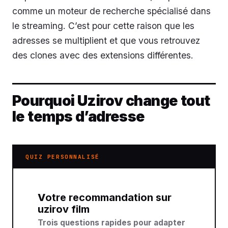
comme un moteur de recherche spécialisé dans
le streaming. C’est pour cette raison que les
adresses se multiplient et que vous retrouvez
des clones avec des extensions différentes.
Pourquoi Uzirov change tout
le temps d’adresse
QUIZ PERSONNALISÉ
Votre recommandation sur
uzirov film
Trois questions rapides pour adapter