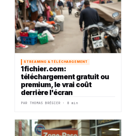
STREAMING & TÉLÉCHARGEMENT
1fichier.com:
téléchargement gratuit ou
premium, le vrai coût
derrière l'écran
PAR THOMAS BRÉGIER · 8 min