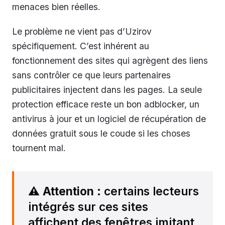
menaces bien réelles.
Le problème ne vient pas d’Uzirov
spécifiquement. C’est inhérent au
fonctionnement des sites qui agrègent des liens
sans contrôler ce que leurs partenaires
publicitaires injectent dans les pages. La seule
protection efficace reste un bon adblocker, un
antivirus à jour et un logiciel de récupération de
données gratuit sous le coude si les choses
tournent mal.
⚠️
Attention
: certains lecteurs
intégrés sur ces sites
affichent des fenêtres imitant