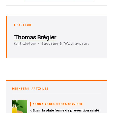
L'AUTEUR
Thomas Brégier
Contributeur · Streaming & Téléchargement
DERNIERS ARTICLES
ANNUAIRE DES SITES & SERVICES
uEgar : la plateforme de prévention santé