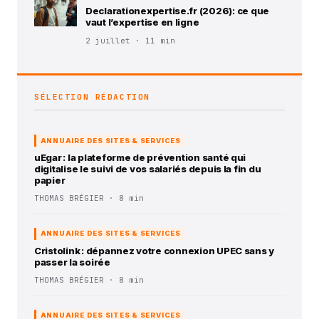
Declarationexpertise.fr (2026): ce que
vaut l’expertise en ligne
2 juillet · 11 min
SÉLECTION RÉDACTION
ANNUAIRE DES SITES & SERVICES
uEgar : la plateforme de prévention santé qui
digitalise le suivi de vos salariés depuis la fin du
papier
THOMAS BRÉGIER · 8 min
ANNUAIRE DES SITES & SERVICES
Cristolink : dépannez votre connexion UPEC sans y
passer la soirée
THOMAS BRÉGIER · 8 min
ANNUAIRE DES SITES & SERVICES