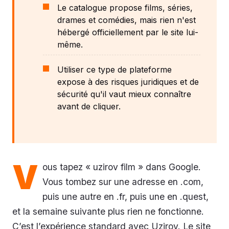
Le catalogue propose films, séries,
drames et comédies, mais rien n'est
hébergé officiellement par le site lui-
même.
Utiliser ce type de plateforme
expose à des risques juridiques et de
sécurité qu'il vaut mieux connaître
avant de cliquer.
V
ous tapez « uzirov film » dans Google.
Vous tombez sur une adresse en .com,
puis une autre en .fr, puis une en .quest,
et la semaine suivante plus rien ne fonctionne.
C’est l’expérience standard avec Uzirov. Le site