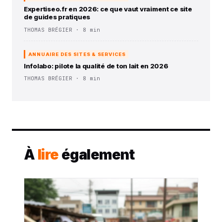
Expertiseo.fr en 2026: ce que vaut vraiment ce site
de guides pratiques
THOMAS BRÉGIER · 8 min
ANNUAIRE DES SITES & SERVICES
Infolabo: pilote la qualité de ton lait en 2026
THOMAS BRÉGIER · 8 min
À
lire
également