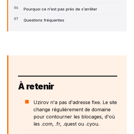
Pourquoi ce n’est pas près de s’arrêter
Questions fréquentes
À retenir
Uzirov n'a pas d'adresse fixe. Le site
change régulièrement de domaine
pour contourner les blocages, d'où
les .com, .fr, .quest ou .cyou.