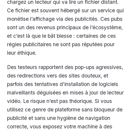
chargez un lecteur qui va lire un fichier distant.
Ce fichier est souvent hébergé sur un service qui
monétise l’affichage via des publicités. Ces pubs
sont un des revenus principaux de l’écosystème,
et c’est là que le bât blesse : certaines de ces
régies publicitaires ne sont pas réputées pour
leur éthique.
Des testeurs rapportent des pop-ups agressives,
des redirections vers des sites douteux, et
parfois des tentatives d’installation de logiciels
malveillants déguisées en mises à jour de lecteur
vidéo. Le risque n’est pas théorique. Si vous
utilisez ce genre de plateforme sans bloqueur de
publicité et sans une hygiène de navigation
correcte, vous exposez votre machine à des