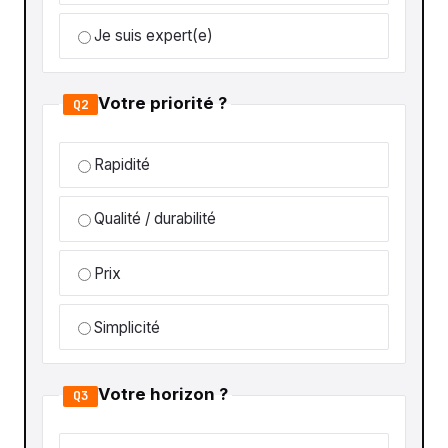
Je suis expert(e)
Votre priorité ?
Q2
Rapidité
Qualité / durabilité
Prix
Simplicité
Votre horizon ?
Q3