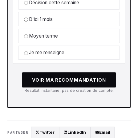
Décision cette semaine
D'ici 1 mois
Moyen terme
Je me renseigne
VOIR MA RECOMMANDATION
Résultat instantané, pas de création de compte.
Twitter
LinkedIn
Email
PARTAGER