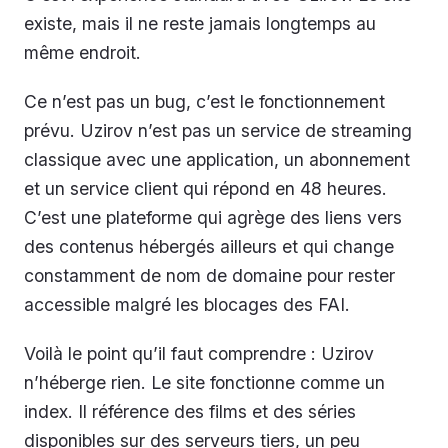
existe, mais il ne reste jamais longtemps au
même endroit.
Ce n’est pas un bug, c’est le fonctionnement
prévu. Uzirov n’est pas un service de streaming
classique avec une application, un abonnement
et un service client qui répond en 48 heures.
C’est une plateforme qui agrège des liens vers
des contenus hébergés ailleurs et qui change
constamment de nom de domaine pour rester
accessible malgré les blocages des FAI.
Voilà le point qu’il faut comprendre : Uzirov
n’héberge rien. Le site fonctionne comme un
index. Il référence des films et des séries
disponibles sur des serveurs tiers, un peu