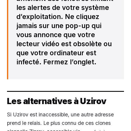
les alertes de votre système
d’exploitation. Ne cliquez
jamais sur une pop-up qui
vous annonce que votre
lecteur vidéo est obsolète ou
que votre ordinateur est
infecté. Fermez l’onglet.
Les alternatives à Uzirov
Si Uzirov est inaccessible, une autre adresse
prend le relais. Le plus connu de ces clones