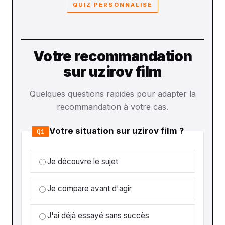
QUIZ PERSONNALISÉ
Votre recommandation
sur uzirov film
Quelques questions rapides pour adapter la
recommandation à votre cas.
Votre situation sur uzirov film ?
Q1
Je découvre le sujet
Je compare avant d'agir
J'ai déjà essayé sans succès