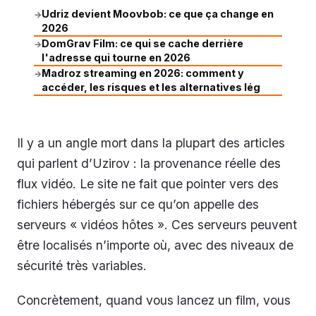
Udriz devient Moovbob: ce que ça change en
→
2026
DomGrav Film: ce qui se cache derrière
→
l'adresse qui tourne en 2026
Madroz streaming en 2026: comment y
→
accéder, les risques et les alternatives lég
Il y a un angle mort dans la plupart des articles
qui parlent d’Uzirov : la provenance réelle des
flux vidéo. Le site ne fait que pointer vers des
fichiers hébergés sur ce qu’on appelle des
serveurs « vidéos hôtes ». Ces serveurs peuvent
être localisés n’importe où, avec des niveaux de
sécurité très variables.
Concrètement, quand vous lancez un film, vous