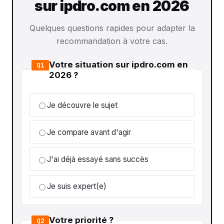
sur ipdro.com en 2026
Quelques questions rapides pour adapter la
recommandation à votre cas.
Votre situation sur ipdro.com en
Q1
2026 ?
Je découvre le sujet
Je compare avant d'agir
J'ai déjà essayé sans succès
Je suis expert(e)
Votre priorité ?
Q2