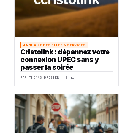
ANNUAIRE DES SITES & SERVICES
Cristolink : dépannez votre
connexion UPEC sans y
passer la soirée
PAR THOMAS BRÉGIER · 8 min