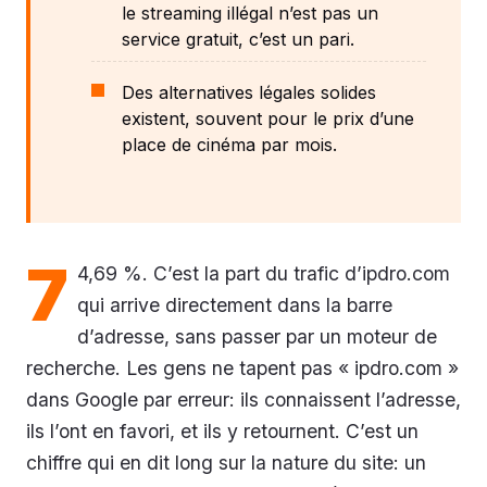
le streaming illégal n’est pas un
service gratuit, c’est un pari.
Des alternatives légales solides
existent, souvent pour le prix d’une
place de cinéma par mois.
7
4,69 %. C’est la part du trafic d’ipdro.com
qui arrive directement dans la barre
d’adresse, sans passer par un moteur de
recherche. Les gens ne tapent pas « ipdro.com »
dans Google par erreur: ils connaissent l’adresse,
ils l’ont en favori, et ils y retournent. C’est un
chiffre qui en dit long sur la nature du site: un