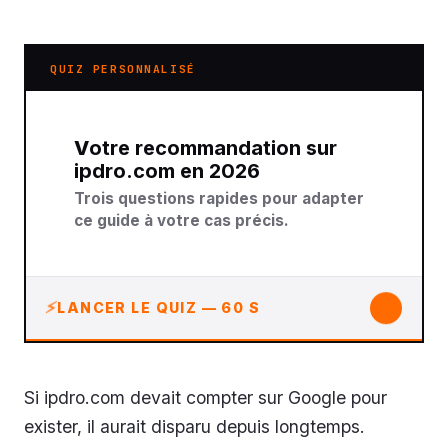
QUIZ PERSONNALISÉ
Votre recommandation sur
ipdro.com en 2026
Trois questions rapides pour adapter
ce guide à votre cas précis.
↓
LANCER LE QUIZ — 60 S
Si ipdro.com devait compter sur Google pour
exister, il aurait disparu depuis longtemps.