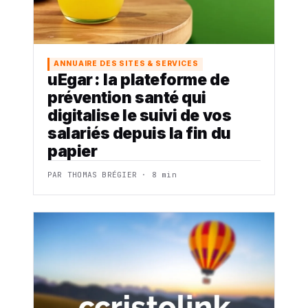
ANNUAIRE DES SITES & SERVICES
uEgar : la plateforme de
prévention santé qui
digitalise le suivi de vos
salariés depuis la fin du
papier
PAR THOMAS BRÉGIER · 8 min