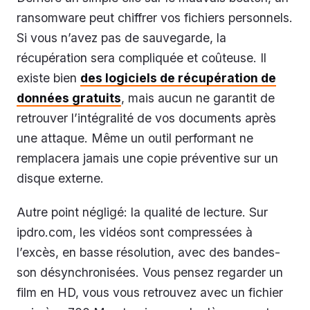
ransomware peut chiffrer vos fichiers personnels.
Si vous n’avez pas de sauvegarde, la
récupération sera compliquée et coûteuse. Il
existe bien
des logiciels de récupération de
données gratuits
, mais aucun ne garantit de
retrouver l’intégralité de vos documents après
une attaque. Même un outil performant ne
remplacera jamais une copie préventive sur un
disque externe.
Autre point négligé: la qualité de lecture. Sur
ipdro.com, les vidéos sont compressées à
l’excès, en basse résolution, avec des bandes-
son désynchronisées. Vous pensez regarder un
film en HD, vous vous retrouvez avec un fichier