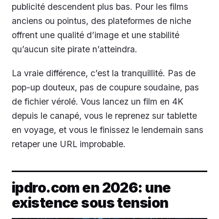
publicité descendent plus bas. Pour les films
anciens ou pointus, des plateformes de niche
offrent une qualité d’image et une stabilité
qu’aucun site pirate n’atteindra.
La vraie différence, c’est la tranquillité. Pas de
pop-up douteux, pas de coupure soudaine, pas
de fichier vérolé. Vous lancez un film en 4K
depuis le canapé, vous le reprenez sur tablette
en voyage, et vous le finissez le lendemain sans
retaper une URL improbable.
ipdro.com en 2026: une
existence sous tension