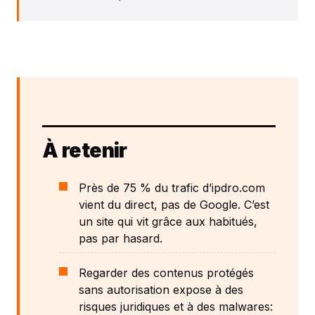
À retenir
Près de 75 % du trafic d’ipdro.com
vient du direct, pas de Google. C’est
un site qui vit grâce aux habitués,
pas par hasard.
Regarder des contenus protégés
sans autorisation expose à des
risques juridiques et à des malwares: