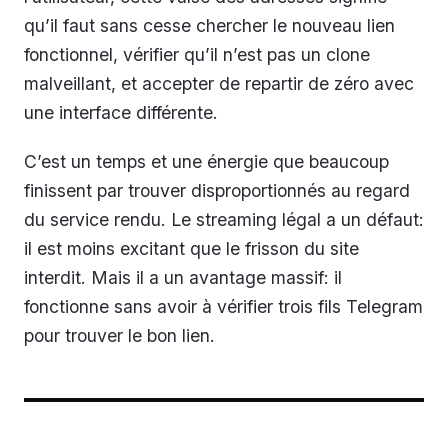
qu’il faut sans cesse chercher le nouveau lien
fonctionnel, vérifier qu’il n’est pas un clone
malveillant, et accepter de repartir de zéro avec
une interface différente.
C’est un temps et une énergie que beaucoup
finissent par trouver disproportionnés au regard
du service rendu. Le streaming légal a un défaut:
il est moins excitant que le frisson du site
interdit. Mais il a un avantage massif: il
fonctionne sans avoir à vérifier trois fils Telegram
pour trouver le bon lien.