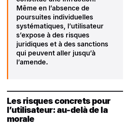
Même en l’absence de
poursuites individuelles
systématiques, l’utilisateur
s’expose à des risques
juridiques et à des sanctions
qui peuvent aller jusqu’à
l’amende.
Les risques concrets pour
l’utilisateur: au-delà de la
morale