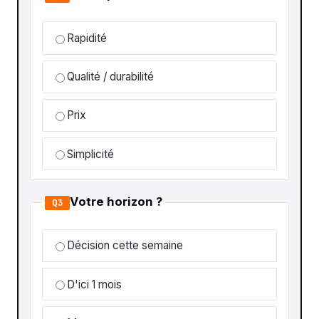
Rapidité
Qualité / durabilité
Prix
Simplicité
Votre horizon ?
Q3
Décision cette semaine
D'ici 1 mois