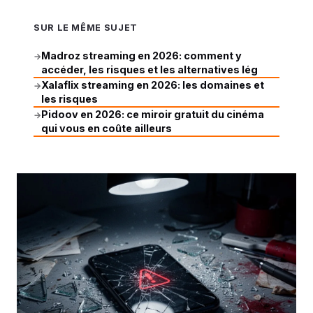
SUR LE MÊME SUJET
Madroz streaming en 2026: comment y
→
accéder, les risques et les alternatives lég
Xalaflix streaming en 2026: les domaines et
→
les risques
Pidoov en 2026: ce miroir gratuit du cinéma
→
qui vous en coûte ailleurs