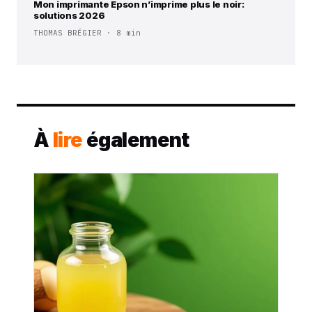
Mon imprimante Epson n’imprime plus le noir:
solutions 2026
THOMAS BRÉGIER · 8 min
À
lire
également