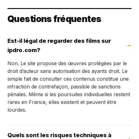
Questions fréquentes
Est-il légal de regarder des films sur
ipdro.com?
Non. Le site propose des œuvres protégées par le
droit d’auteur sans autorisation des ayants droit. Le
simple fait de consulter ces contenus constitue une
infraction de contrefaçon, passible de sanctions
pénales. Même si les poursuites individuelles restent
rares en France, elles existent et peuvent être
lourdes.
Quels sont les risques techniques à