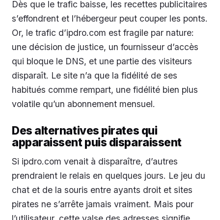
Dès que le trafic baisse, les recettes publicitaires
s’effondrent et l’hébergeur peut couper les ponts.
Or, le trafic d’ipdro.com est fragile par nature:
une décision de justice, un fournisseur d’accès
qui bloque le DNS, et une partie des visiteurs
disparaît. Le site n’a que la fidélité de ses
habitués comme rempart, une fidélité bien plus
volatile qu’un abonnement mensuel.
Des alternatives pirates qui
apparaissent puis disparaissent
Si ipdro.com venait à disparaître, d’autres
prendraient le relais en quelques jours. Le jeu du
chat et de la souris entre ayants droit et sites
pirates ne s’arrête jamais vraiment. Mais pour
l’utilisateur, cette valse des adresses signifie