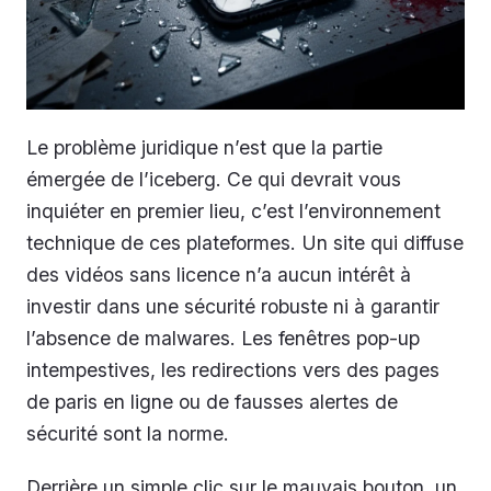
Le problème juridique n’est que la partie
émergée de l’iceberg. Ce qui devrait vous
inquiéter en premier lieu, c’est l’environnement
technique de ces plateformes. Un site qui diffuse
des vidéos sans licence n’a aucun intérêt à
investir dans une sécurité robuste ni à garantir
l’absence de malwares. Les fenêtres pop-up
intempestives, les redirections vers des pages
de paris en ligne ou de fausses alertes de
sécurité sont la norme.
Derrière un simple clic sur le mauvais bouton, un