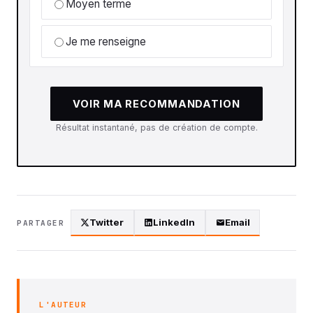
Moyen terme
Je me renseigne
VOIR MA RECOMMANDATION
Résultat instantané, pas de création de compte.
Twitter
LinkedIn
Email
PARTAGER
L'AUTEUR