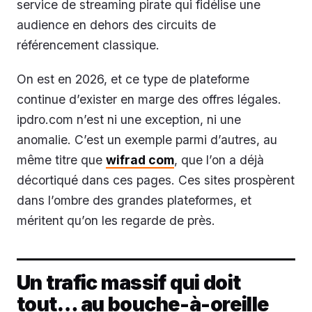
service de streaming pirate qui fidélise une
audience en dehors des circuits de
référencement classique.
On est en 2026, et ce type de plateforme
continue d’exister en marge des offres légales.
ipdro.com n’est ni une exception, ni une
anomalie. C’est un exemple parmi d’autres, au
même titre que
wifrad com
, que l’on a déjà
décortiqué dans ces pages. Ces sites prospèrent
dans l’ombre des grandes plateformes, et
méritent qu’on les regarde de près.
Un trafic massif qui doit
tout… au bouche-à-oreille