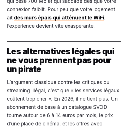
qui pèse 700 Mo et qui saccade dès que votre
connexion faiblit. Pour peu que votre logement
ait
des murs épais qui atténuent le WiFi
,
l’expérience devient vite exaspérante.
Les alternatives légales qui
ne vous prennent pas pour
un pirate
L’argument classique contre les critiques du
streaming illégal, c’est que « les services légaux
coûtent trop cher ». En 2026, il ne tient plus. Un
abonnement de base à un catalogue SVOD
tourne autour de 6 à 14 euros par mois, le prix
d’une place de cinéma, et les offres avec