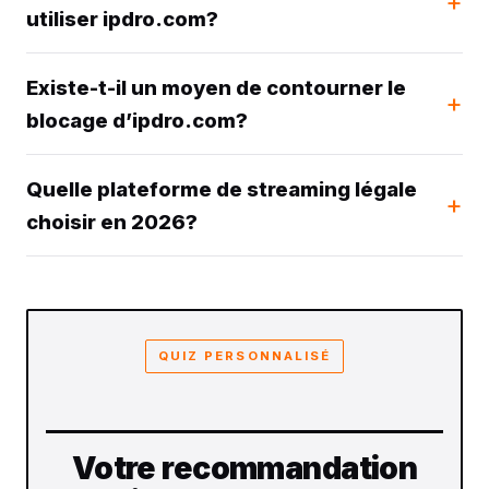
utiliser ipdro.com?
Existe-t-il un moyen de contourner le
blocage d’ipdro.com?
Quelle plateforme de streaming légale
choisir en 2026?
QUIZ PERSONNALISÉ
Votre recommandation