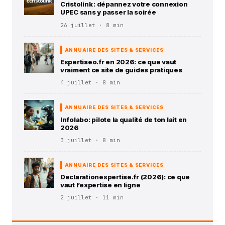
Cristolink : dépannez votre connexion
UPEC sans y passer la soirée
26 juillet · 8 min
ANNUAIRE DES SITES & SERVICES
Expertiseo.fr en 2026: ce que vaut
vraiment ce site de guides pratiques
4 juillet · 8 min
ANNUAIRE DES SITES & SERVICES
Infolabo: pilote la qualité de ton lait en
2026
3 juillet · 8 min
ANNUAIRE DES SITES & SERVICES
Declarationexpertise.fr (2026): ce que
vaut l’expertise en ligne
2 juillet · 11 min