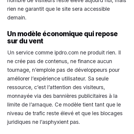
nombre de visiteurs reste élevé aujourd’hui, mais
rien ne garantit que le site sera accessible
demain.
Un modèle économique qui repose
sur du vent
Un service comme ipdro.com ne produit rien. Il
ne crée pas de contenus, ne finance aucun
tournage, n’emploie pas de développeurs pour
améliorer l’expérience utilisateur. Sa seule
ressource, c’est l’attention des visiteurs,
monnayée via des bannières publicitaires à la
limite de l’arnaque. Ce modèle tient tant que le
niveau de trafic reste élevé et que les blocages
juridiques ne l’asphyxient pas.