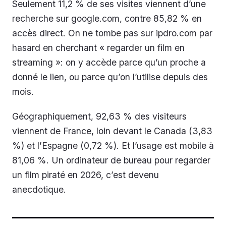
Seulement 11,2 % de ses visites viennent d’une
recherche sur google.com, contre 85,82 % en
accès direct. On ne tombe pas sur ipdro.com par
hasard en cherchant « regarder un film en
streaming »: on y accède parce qu’un proche a
donné le lien, ou parce qu’on l’utilise depuis des
mois.
Géographiquement, 92,63 % des visiteurs
viennent de France, loin devant le Canada (3,83
%) et l’Espagne (0,72 %). Et l’usage est mobile à
81,06 %. Un ordinateur de bureau pour regarder
un film piraté en 2026, c’est devenu
anecdotique.