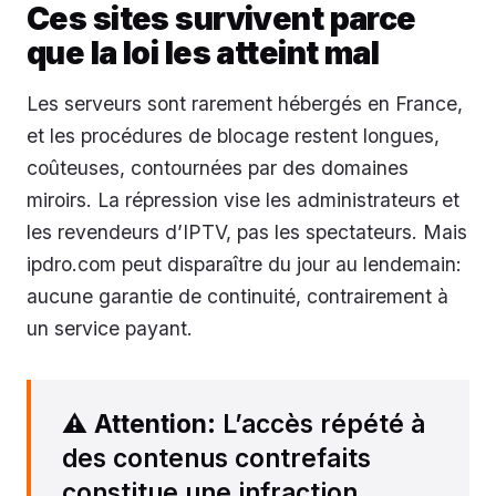
Ces sites survivent parce
que la loi les atteint mal
Les serveurs sont rarement hébergés en France,
et les procédures de blocage restent longues,
coûteuses, contournées par des domaines
miroirs. La répression vise les administrateurs et
les revendeurs d’IPTV, pas les spectateurs. Mais
ipdro.com peut disparaître du jour au lendemain:
aucune garantie de continuité, contrairement à
un service payant.
⚠️
Attention
: L’accès répété à
des contenus contrefaits
constitue une infraction.