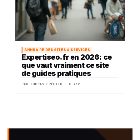
ANNUAIRE DES SITES & SERVICES
Expertiseo.fr en 2026: ce
que vaut vraiment ce site
de guides pratiques
PAR THOMAS BRÉGIER · 8 min