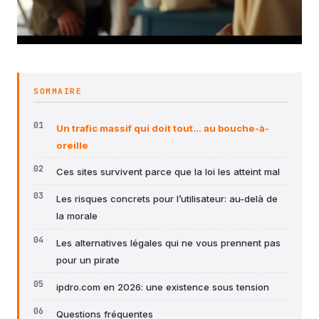
SOMMAIRE
Un trafic massif qui doit tout… au bouche-à-
oreille
Ces sites survivent parce que la loi les atteint mal
Les risques concrets pour l’utilisateur: au-delà de
la morale
Les alternatives légales qui ne vous prennent pas
pour un pirate
ipdro.com en 2026: une existence sous tension
Questions fréquentes