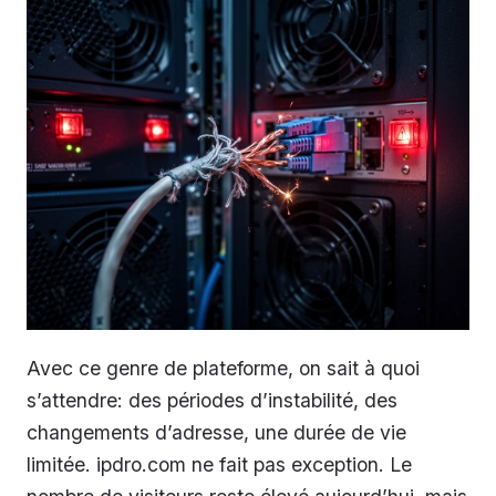
Avec ce genre de plateforme, on sait à quoi
s’attendre: des périodes d’instabilité, des
changements d’adresse, une durée de vie
limitée. ipdro.com ne fait pas exception. Le