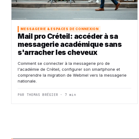
MESSAGERIE & ESPACES DE CONNEXION
Mail pro Créteil: accéder à sa
messagerie académique sans
s'arracher les cheveux
Comment se connecter à la messagerie pro de
l'académie de Créteil, configurer son smartphone et
comprendre la migration de Webmel vers la messagerie
nationale.
PAR THOMAS BRÉGIER · 7 min