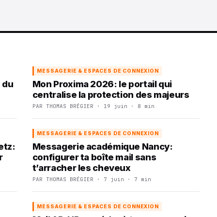
MESSAGERIE & ESPACES DE CONNEXION
 du
Mon Proxima 2026: le portail qui
centralise la protection des majeurs
PAR THOMAS BRÉGIER · 19 juin · 8 min
MESSAGERIE & ESPACES DE CONNEXION
etz:
Messagerie académique Nancy:
r
configurer ta boîte mail sans
t’arracher les cheveux
PAR THOMAS BRÉGIER · 7 juin · 7 min
MESSAGERIE & ESPACES DE CONNEXION