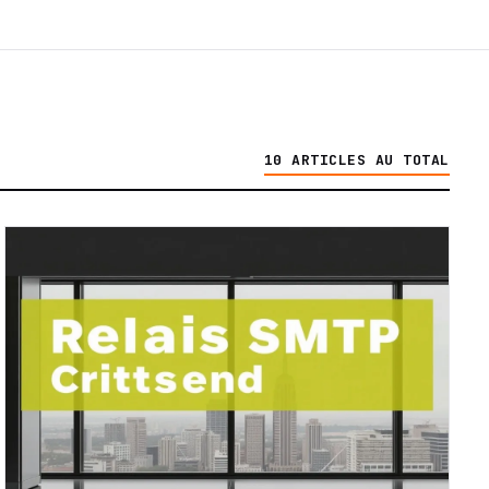
10 ARTICLES AU TOTAL