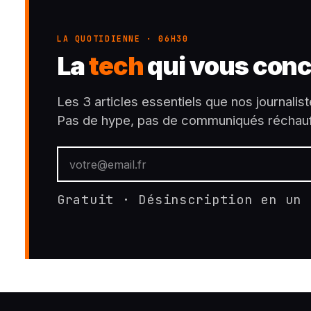
LA QUOTIDIENNE · 06H30
La
tech
qui vous conc
Les 3 articles essentiels que nos journalist
Pas de hype, pas de communiqués réchauf
Gratuit · Désinscription en un 