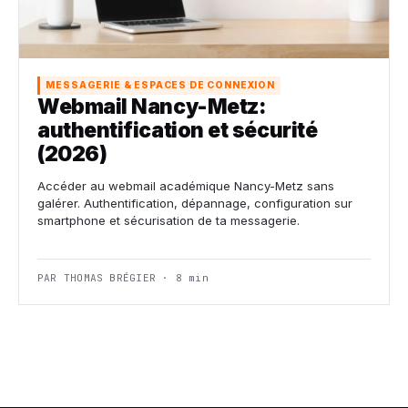
MESSAGERIE & ESPACES DE CONNEXION
Webmail Nancy-Metz:
authentification et sécurité
(2026)
Accéder au webmail académique Nancy-Metz sans
galérer. Authentification, dépannage, configuration sur
smartphone et sécurisation de ta messagerie.
PAR THOMAS BRÉGIER · 8 min