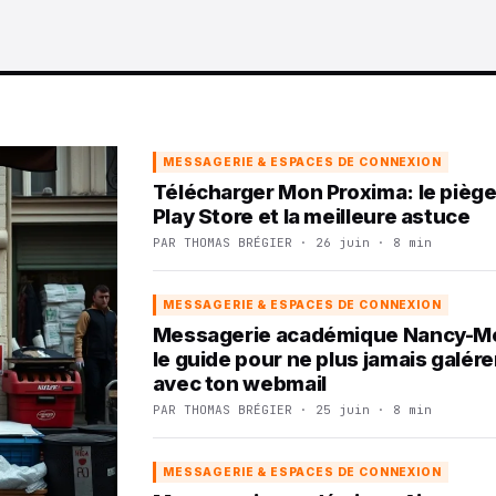
MESSAGERIE & ESPACES DE CONNEXION
Télécharger Mon Proxima: le piège
Play Store et la meilleure astuce
PAR THOMAS BRÉGIER · 26 juin · 8 min
MESSAGERIE & ESPACES DE CONNEXION
Messagerie académique Nancy-M
le guide pour ne plus jamais galére
avec ton webmail
PAR THOMAS BRÉGIER · 25 juin · 8 min
MESSAGERIE & ESPACES DE CONNEXION