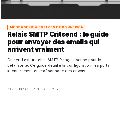
MESSAGERIE & ESPACES DE CONNEXION
Relais SMTP Critsend : le guide
pour envoyer des emails qui
arrivent vraiment
Critsend est un relais SMTP français pensé pour la
délivrabilité. Ce guide détaille la configuration, les ports,
le chiffrement et le dépannage des envois.
PAR THOMAS BRÉGIER · 9 min