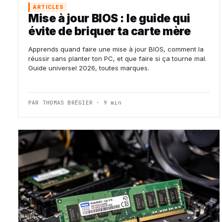
ARTICLES
Mise à jour BIOS : le guide qui
évite de briquer ta carte mère
Apprends quand faire une mise à jour BIOS, comment la
réussir sans planter ton PC, et que faire si ça tourne mal.
Guide universel 2026, toutes marques.
PAR THOMAS BRÉGIER · 9 min