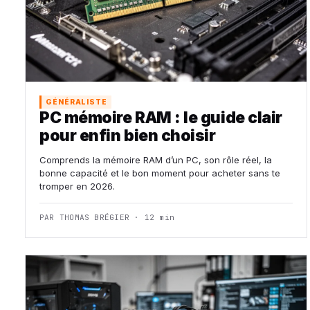
GÉNÉRALISTE
PC mémoire RAM : le guide clair
pour enfin bien choisir
Comprends la mémoire RAM d’un PC, son rôle réel, la
bonne capacité et le bon moment pour acheter sans te
tromper en 2026.
PAR THOMAS BRÉGIER · 12 min