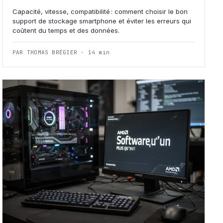
Capacité, vitesse, compatibilité : comment choisir le bon
support de stockage smartphone et éviter les erreurs qui
coûtent du temps et des données.
PAR THOMAS BRÉGIER · 14 min