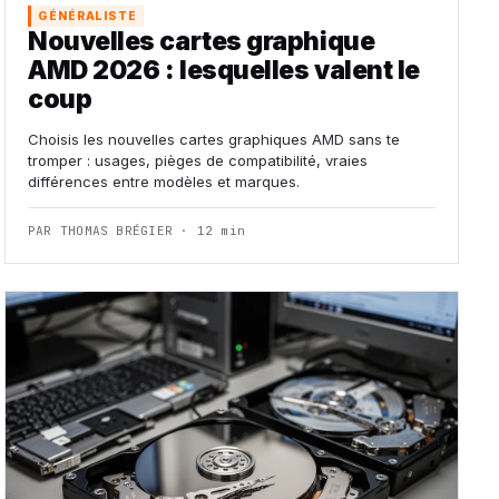
GÉNÉRALISTE
Nouvelles cartes graphique
AMD 2026 : lesquelles valent le
coup
Choisis les nouvelles cartes graphiques AMD sans te
tromper : usages, pièges de compatibilité, vraies
différences entre modèles et marques.
PAR THOMAS BRÉGIER · 12 min