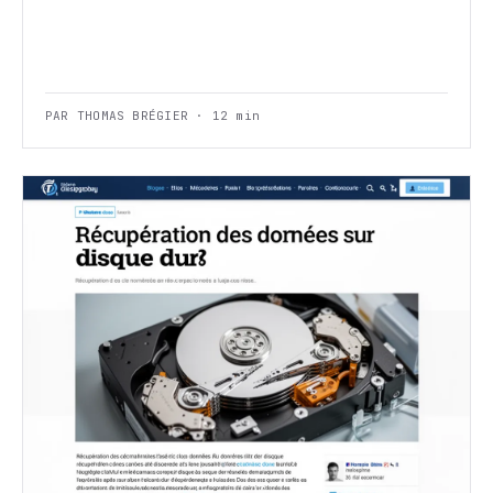
PAR THOMAS BRÉGIER · 12 min