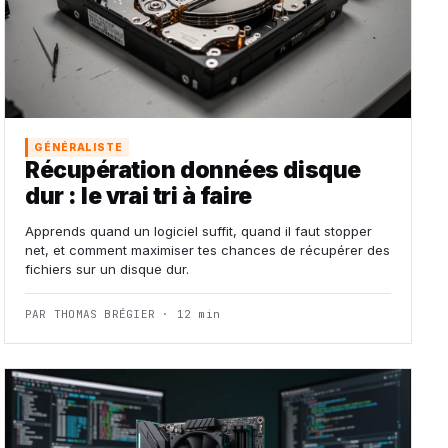
GÉNÉRALISTE
Récupération données disque
dur : le vrai tri à faire
Apprends quand un logiciel suffit, quand il faut stopper
net, et comment maximiser tes chances de récupérer des
fichiers sur un disque dur.
PAR THOMAS BRÉGIER · 12 min