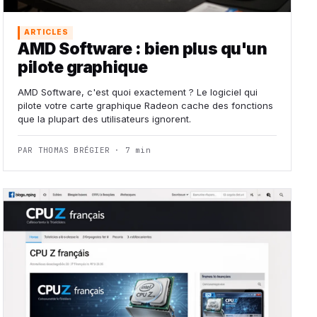
ARTICLES
AMD Software : bien plus qu'un
pilote graphique
AMD Software, c'est quoi exactement ? Le logiciel qui
pilote votre carte graphique Radeon cache des fonctions
que la plupart des utilisateurs ignorent.
PAR THOMAS BRÉGIER · 7 min