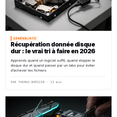
GÉNÉRALISTE
Récupération donnée disque
dur : le vrai tri à faire en 2026
Apprends quand un logiciel suffit, quand stopper le
disque dur et quand passer par un labo pour éviter
d’achever tes fichiers.
PAR THOMAS BRÉGIER · 13 min