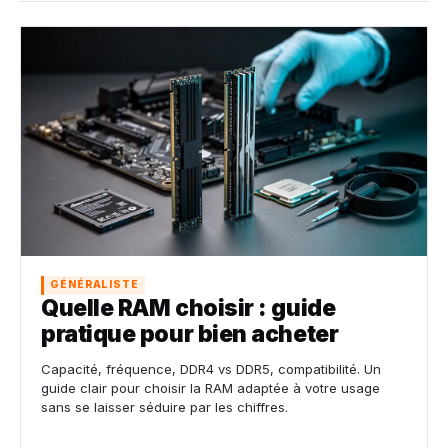
GÉNÉRALISTE
Quelle RAM choisir : guide
pratique pour bien acheter
Capacité, fréquence, DDR4 vs DDR5, compatibilité. Un
guide clair pour choisir la RAM adaptée à votre usage
sans se laisser séduire par les chiffres.