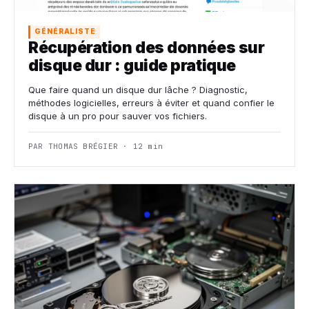
GÉNÉRALISTE
Récupération des données sur
disque dur : guide pratique
Que faire quand un disque dur lâche ? Diagnostic,
méthodes logicielles, erreurs à éviter et quand confier le
disque à un pro pour sauver vos fichiers.
PAR THOMAS BRÉGIER · 12 min