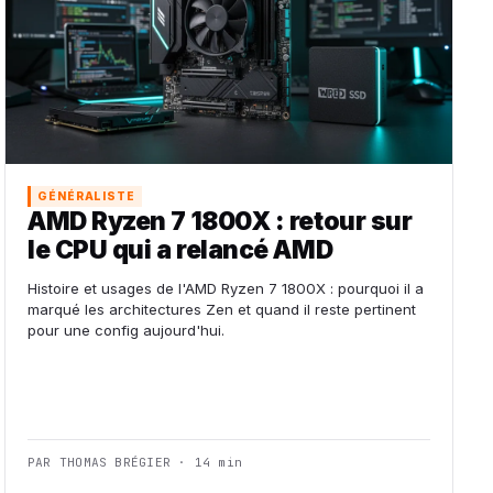
GÉNÉRALISTE
AMD Ryzen 7 1800X : retour sur
le CPU qui a relancé AMD
Histoire et usages de l'AMD Ryzen 7 1800X : pourquoi il a
marqué les architectures Zen et quand il reste pertinent
pour une config aujourd'hui.
PAR THOMAS BRÉGIER · 14 min