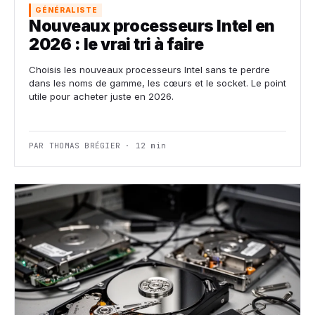
GÉNÉRALISTE
Nouveaux processeurs Intel en
2026 : le vrai tri à faire
Choisis les nouveaux processeurs Intel sans te perdre
dans les noms de gamme, les cœurs et le socket. Le point
utile pour acheter juste en 2026.
PAR THOMAS BRÉGIER · 12 min