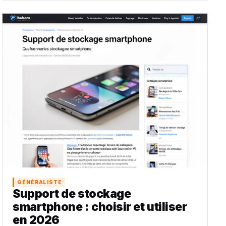
GÉNÉRALISTE
Support de stockage
smartphone : choisir et utiliser
en 2026