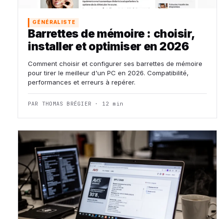
GÉNÉRALISTE
Barrettes de mémoire : choisir,
installer et optimiser en 2026
Comment choisir et configurer ses barrettes de mémoire
pour tirer le meilleur d'un PC en 2026. Compatibilité,
performances et erreurs à repérer.
PAR THOMAS BRÉGIER · 12 min