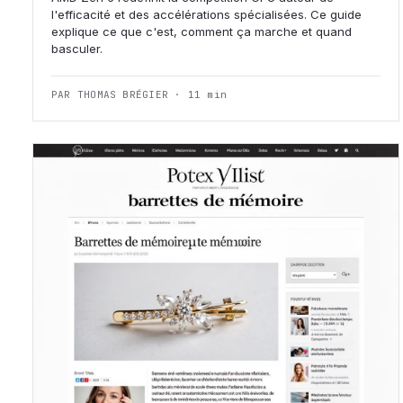
l'efficacité et des accélérations spécialisées. Ce guide
explique ce que c'est, comment ça marche et quand
basculer.
PAR THOMAS BRÉGIER · 11 min