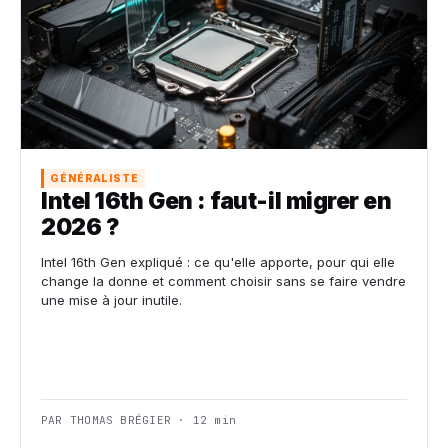
GÉNÉRALISTE
Intel 16th Gen : faut-il migrer en
2026 ?
Intel 16th Gen expliqué : ce qu'elle apporte, pour qui elle
change la donne et comment choisir sans se faire vendre
une mise à jour inutile.
PAR THOMAS BRÉGIER · 12 min